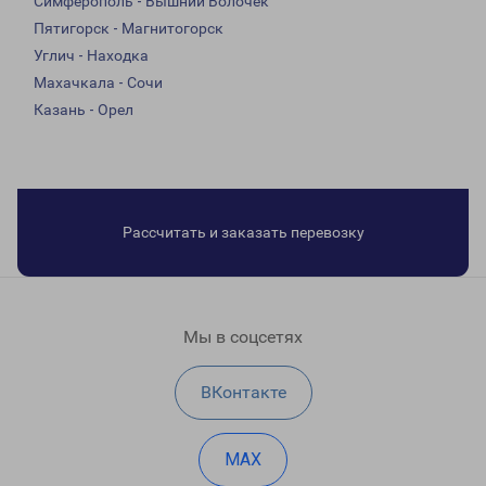
Симферополь - Вышний Волочек
Пятигорск - Магнитогорск
Углич - Находка
Махачкала - Сочи
Казань - Орел
Рассчитать и заказать перевозку
Мы в соцсетях
ВКонтакте
MAX