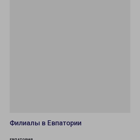
Филиалы в Евпатории