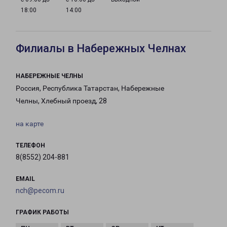
18:00
14:00
Филиалы в Набережных Челнах
НАБЕРЕЖНЫЕ ЧЕЛНЫ
Россия, Республика Татарстан, Набережные
Челны, Хлебный проезд, 28
на карте
ТЕЛЕФОН
8(8552) 204-881
EMAIL
nch@pecom.ru
ГРАФИК РАБОТЫ