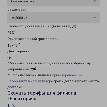
Автоперевозка
Введите вес
От 3000 кг
Стоимость доставки за 1 кг (включая НДС)
*
29.3
Ориентировочный срок доставки
**
15 - 15
Дни отправки
ср, пт
* Минимальная стоимость доставки по выбранному
направлению:
руб
.
** Срок перевозки является
ориентировочным
Рассчитайте в калькуляторе
срок и детальную стоимость
доставки.
Скачать тарифы для филиала
«Евпатория»