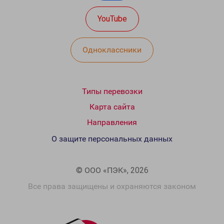
YouTube
Одноклассники
Типы перевозки
Карта сайта
Направления
О защите персональных данных
© ООО «ПЭК», 2026
Все права защищены и охраняются законом