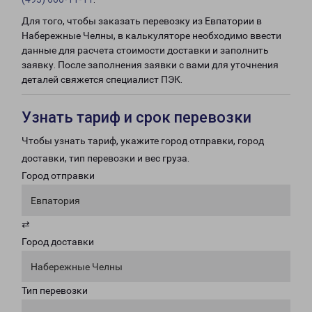
Для того, чтобы заказать перевозку из Евпатории в
Набережные Челны, в калькуляторе необходимо ввести
данные для расчета стоимости доставки и заполнить
заявку. После заполнения заявки с вами для уточнения
деталей свяжется специалист ПЭК.
Узнать тариф и срок перевозки
Чтобы узнать тариф, укажите город отправки, город
доставки, тип перевозки и вес груза.
Город отправки
Евпатория
⇄
Город доставки
Набережные Челны
Тип перевозки