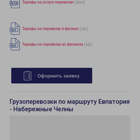
(xlsx)
Тарифы на услуги перевозки
(xls)
Тарифы на перевозку в филиал
(xls)
Тарифы на перевозку из филиала
Оформить заявку
Грузоперевозки по маршруту Евпатория
- Набережные Челны