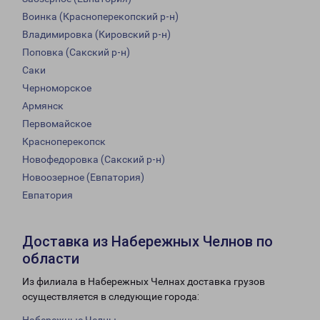
Воинка (Красноперекопский р-н)
Владимировка (Кировский р-н)
Поповка (Сакский р-н)
Саки
Черноморское
Армянск
Первомайское
Красноперекопск
Новофедоровка (Сакский р-н)
Новоозерное (Евпатория)
Евпатория
Доставка из Набережных Челнов по
области
Из филиала в Набережных Челнах доставка грузов
осуществляется в следующие города: