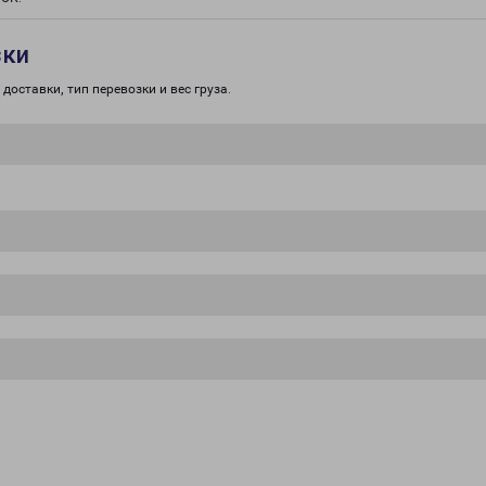
зки
доставки, тип перевозки и вес груза.