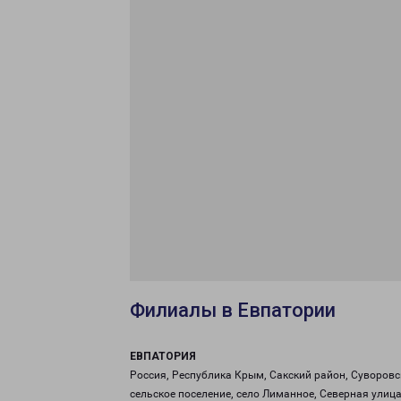
Филиалы в Евпатории
ЕВПАТОРИЯ
Россия, Республика Крым, Сакский район, Суворовс
сельское поселение, село Лиманное, Северная улица