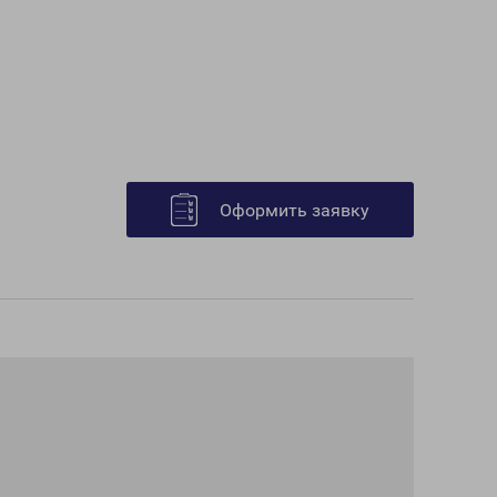
Оформить заявку