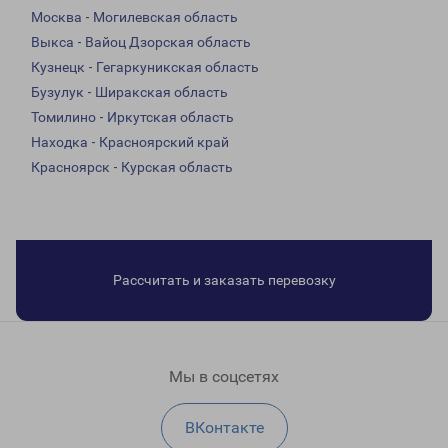
Москва - Могилевская область
Выкса - Вайоц Дзорская область
Кузнецк - Гегаркуникская область
Бузулук - Ширакская область
Томилино - Иркутская область
Находка - Красноярский край
Красноярск - Курская область
Рассчитать и заказать перевозку
Мы в соцсетях
ВКонтакте