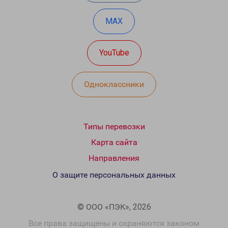
MAX
YouTube
Одноклассники
Типы перевозки
Карта сайта
Направления
О защите персональных данных
© ООО «ПЭК», 2026
Все права защищены и охраняются законом