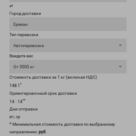
⇄
Город доставки
Ереван
Тип перевозки
Автоперевозка
Введите вес
От 3000 кг
Стоимость доставки за 1 кг (включая НДС)
*
148.1
Ориентировочный срок доставки
**
14 - 14
Дни отправки
вт, ср
* Минимальная стоимость доставки по выбранному
направлению:
руб
.