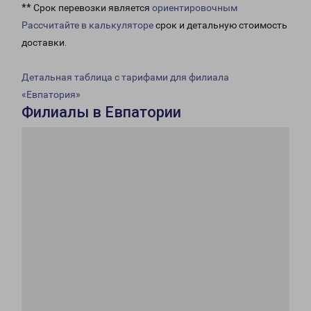
** Срок перевозки является
ориентировочным
Рассчитайте в калькуляторе
срок и детальную стоимость
доставки.
Детальная таблица с тарифами для филиала
«Евпатория»
Филиалы в Евпатории