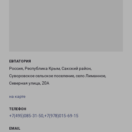
ЕВПАТОРИЯ
Россия, Республика Крым, Сакский район,
Суворовское сельское поселение, село Лиманное,
Северная улица, 20А
на карте
ТЕЛЕФОН
+7(495)085-31-50,+7(978)015-69-15
EMAIL