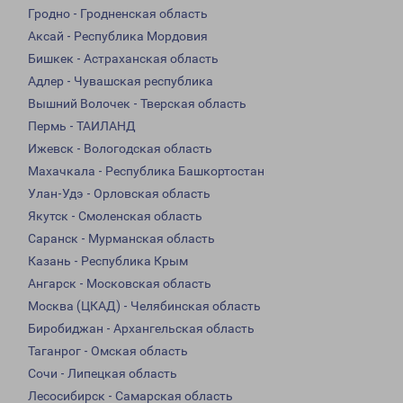
Гродно - Гродненская область
Аксай - Республика Мордовия
Бишкек - Астраханская область
Адлер - Чувашская республика
Вышний Волочек - Тверская область
Пермь - ТАИЛАНД
Ижевск - Вологодская область
Махачкала - Республика Башкортостан
Улан-Удэ - Орловская область
Якутск - Смоленская область
Саранск - Мурманская область
Казань - Республика Крым
Ангарск - Московская область
Москва (ЦКАД) - Челябинская область
Биробиджан - Архангельская область
Таганрог - Омская область
Сочи - Липецкая область
Лесосибирск - Самарская область