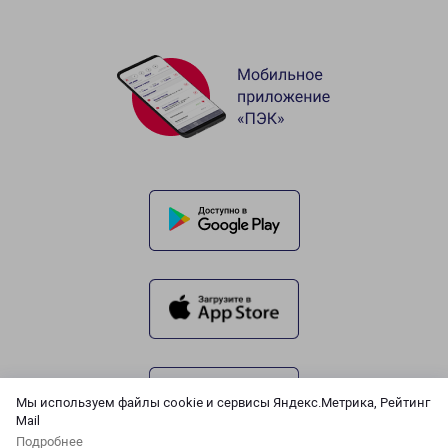
Мы используем файлы cookie и сервисы Яндекс.Метрика, Рейтинг
Mail
Подробнее