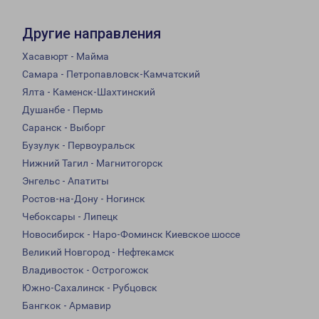
Другие направления
Хасавюрт - Майма
Самара - Петропавловск-Камчатский
Ялта - Каменск-Шахтинский
Душанбе - Пермь
Саранск - Выборг
Бузулук - Первоуральск
Нижний Тагил - Магнитогорск
Энгельс - Апатиты
Ростов-на-Дону - Ногинск
Чебоксары - Липецк
Новосибирск - Наро-Фоминск Киевское шоссе
Великий Новгород - Нефтекамск
Владивосток - Острогожск
Южно-Сахалинск - Рубцовск
Бангкок - Армавир