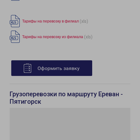
(xls)
Тарифы на перевозку в филиал
(xls)
Тарифы на перевозку из филиала
Оформить заявку
Грузоперевозки по маршруту Ереван -
Пятигорск