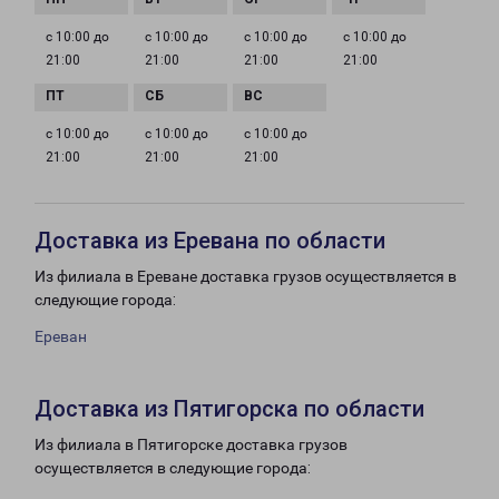
с 10:00 до
с 10:00 до
с 10:00 до
с 10:00 до
21:00
21:00
21:00
21:00
с 10:00 до
с 10:00 до
с 10:00 до
21:00
21:00
21:00
Доставка из Еревана по области
Из филиала в Ереване доставка грузов осуществляется в
следующие города:
Ереван
Доставка из Пятигорска по области
Из филиала в Пятигорске доставка грузов
осуществляется в следующие города: