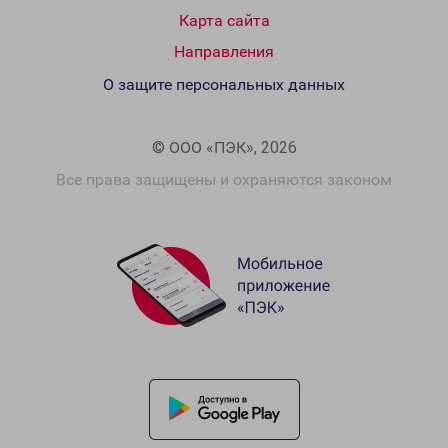
Карта сайта
Направления
О защите персональных данных
© ООО «ПЭК», 2026
Все права защищены и охраняются законом