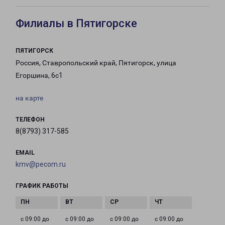
Филиалы в Пятигорске
ПЯТИГОРСК
Россия, Ставропольский край, Пятигорск, улица
Егоршина, 6с1
на карте
ТЕЛЕФОН
8(8793) 317-585
EMAIL
kmv@pecom.ru
ГРАФИК РАБОТЫ
с 09:00 до
с 09:00 до
с 09:00 до
с 09:00 до