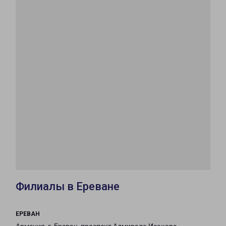
Филиалы в Ереване
ЕРЕВАН