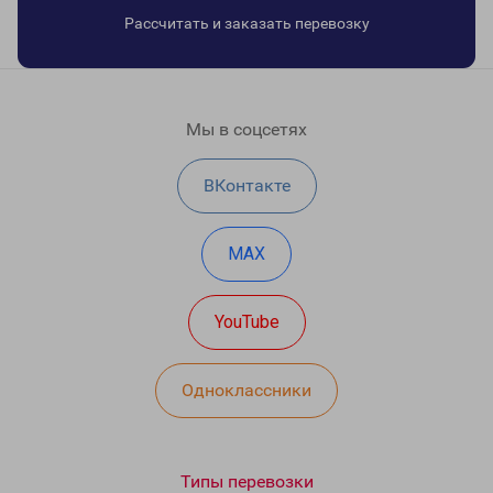
Рассчитать и заказать перевозку
Мы в соцсетях
ВКонтакте
MAX
YouTube
Одноклассники
Типы перевозки