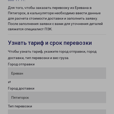
Для того, чтобы заказать перевозку из Еревана в
Пятигорск, в калькуляторе необходимо ввести данные
для расчета стоимости доставки и заполнить заявку.
После заполнения заявки с вами для уточнения деталей
свяжется специалист ПЭК.
Узнать тариф и срок перевозки
Чтобы узнать тариф, укажите город отправки, город
доставки, тип перевозки и вес груза.
Город отправки
Ереван
⇄
Город доставки
Пятигорск
Тип перевозки