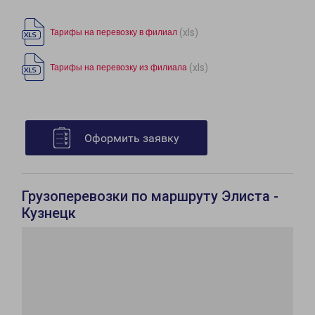
(xls)
Тарифы на перевозку в филиал
(xls)
Тарифы на перевозку из филиала
Оформить заявку
Грузоперевозки по маршруту Элиста -
Кузнецк