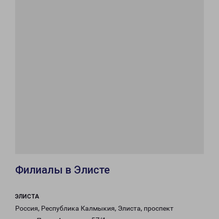
Филиалы в Элисте
ЭЛИСТА
Россия, Республика Калмыкия, Элиста, проспект