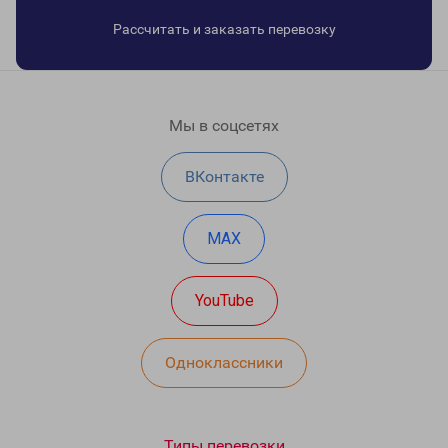
Рассчитать и заказать перевозку
Мы в соцсетях
ВКонтакте
MAX
YouTube
Одноклассники
Типы перевозки