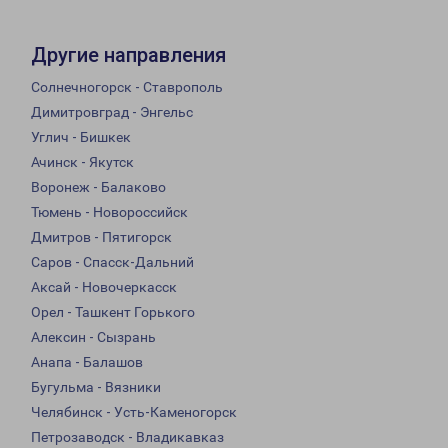
Другие направления
Солнечногорск - Ставрополь
Димитровград - Энгельс
Углич - Бишкек
Ачинск - Якутск
Воронеж - Балаково
Тюмень - Новороссийск
Дмитров - Пятигорск
Саров - Спасск-Дальний
Аксай - Новочеркасск
Орел - Ташкент Горького
Алексин - Сызрань
Анапа - Балашов
Бугульма - Вязники
Челябинск - Усть-Каменогорск
Петрозаводск - Владикавказ