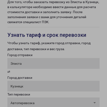
Для того, чтобы заказать перевозку из Элисты в Кузнецк,
в калькуляторе необходимо ввести данные для расчета
стоимости доставки и заполнить заявку. После
заполнения заявки с вами для уточнения деталей
свяжется специалист ПЭК.
Узнать тариф и срок перевозки
Чтобы узнать тариф, укажите город отправки, город
доставки, тип перевозки и вес груза.
Город отправки
Элиста
⇄
Город доставки
Кузнецк
Тип перевозки
Автоперевозка