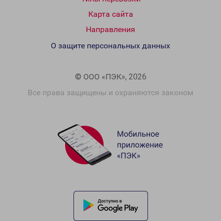
Карта сайта
Направления
О защите персональных данных
© ООО «ПЭК», 2026
Все права защищены и охраняются законом