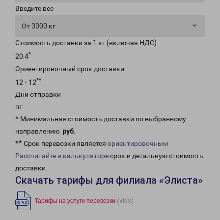
Введите вес
От 3000 кг
Стоимость доставки за 1 кг (включая НДС)
*
20.4
Ориентировочный срок доставки
**
12 - 12
Дни отправки
пт
* Минимальная стоимость доставки по выбранному
направлению:
руб
.
** Срок перевозки является
ориентировочным
Рассчитайте в калькуляторе
срок и детальную стоимость
доставки.
Скачать тарифы для филиала «Элиста»
(xlsx)
Тарифы на услуги перевозки