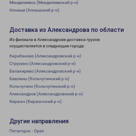
Менделеевск (Менделеевский р-н)
Алнаши (Алнашский р-н)
Доставка из Александрова по области
Из филиала в Александрове доставка грузов
осуществляется в следующие города:
Карабаново (Александровский р-н)
Струнино (Александровский р-н)
Балакирево (Александровский р-н)
Бавлены (Кольчугинский р-н)
Кольчугино (Кольчугинский р-н)
Александров (Александровский р-н)
Киржач (Киржачский р-н)
Другие направления
Пятигорск - Орел