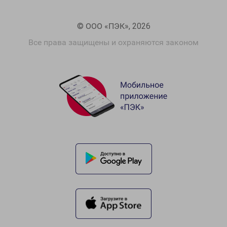
© ООО «ПЭК», 2026
Все права защищены и охраняются законом