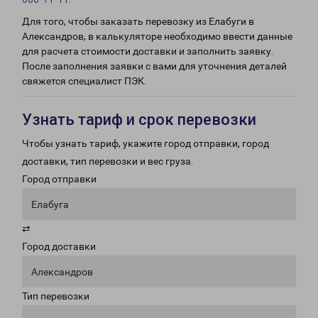
Для того, чтобы заказать перевозку из Елабуги в
Александров, в калькуляторе необходимо ввести данные
для расчета стоимости доставки и заполнить заявку.
После заполнения заявки с вами для уточнения деталей
свяжется специалист ПЭК.
Узнать тариф и срок перевозки
Чтобы узнать тариф, укажите город отправки, город
доставки, тип перевозки и вес груза.
Город отправки
Елабуга
⇄
Город доставки
Александров
Тип перевозки