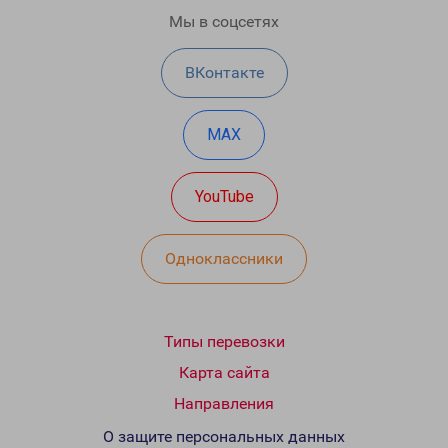
Мы в соцсетях
ВКонтакте
MAX
YouTube
Одноклассники
Типы перевозки
Карта сайта
Направления
О защите персональных данных