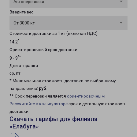
Автоперевозка
Введите вес
От 3000 кг
Стоимость доставки за 1 кг (включая НДС)
*
14.2
Ориентировочный срок доставки
**
9 - 9
Дни отправки
ср, пт
* Минимальная стоимость доставки по выбранному
направлению:
руб
.
** Срок перевозки является
ориентировочным
Рассчитайте в калькуляторе
срок и детальную стоимость
доставки.
Скачать тарифы для филиала
«Елабуга»