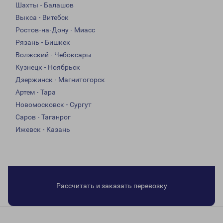
Шахты - Балашов
Выкса - Витебск
Ростов-на-Дону - Миасс
Рязань - Бишкек
Волжский - Чебоксары
Кузнецк - Ноябрьск
Дзержинск - Магнитогорск
Артем - Тара
Новомосковск - Сургут
Саров - Таганрог
Ижевск - Казань
Рассчитать и заказать перевозку