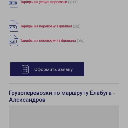
(xlsx)
Тарифы на услуги перевозки
(xls)
Тарифы на перевозку в филиал
(xls)
Тарифы на перевозку из филиала
Оформить заявку
Грузоперевозки по маршруту Елабуга -
Александров