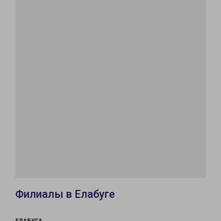
Филиалы в Елабуге