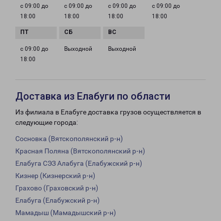
с 09:00 до
с 09:00 до
с 09:00 до
с 09:00 до
18:00
18:00
18:00
18:00
с 09:00 до
Выходной
Выходной
18:00
Доставка из Елабуги по области
Из филиала в Елабуге доставка грузов осуществляется в
следующие города:
Сосновка (Вятскополянский р-н)
Красная Поляна (Вятскополянский р-н)
Елабуга СЭЗ Алабуга (Елабужский р-н)
Кизнер (Кизнерский р-н)
Грахово (Граховский р-н)
Елабуга (Елабужский р-н)
Мамадыш (Мамадышский р-н)