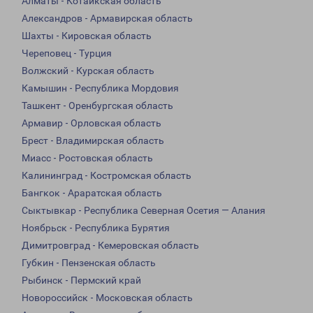
Алматы - Котайкская область
Александров - Армавирская область
Шахты - Кировская область
Череповец - Турция
Волжский - Курская область
Камышин - Республика Мордовия
Ташкент - Оренбургская область
Армавир - Орловская область
Брест - Владимирская область
Миасс - Ростовская область
Калининград - Костромская область
Бангкок - Араратская область
Сыктывкар - Республика Северная Осетия — Алания
Ноябрьск - Республика Бурятия
Димитровград - Кемеровская область
Губкин - Пензенская область
Рыбинск - Пермский край
Новороссийск - Московская область