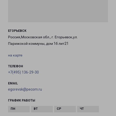
ЕГОРЬЕВСК
Россия,Московская обл., г. Егорьевск,ул.
Парижской коммуны, дом 1б лит21
на карте
ТЕЛЕФОН
+7(495) 136-29-30
EMAIL
egorevsk@pecom.ru
ГРАФИК РАБОТЫ