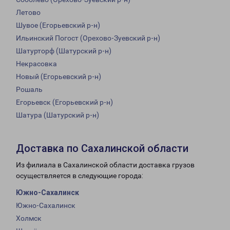
Летово
Шувое (Егорьевский р-н)
Ильинский Погост (Орехово-Зуевский р-н)
Шатурторф (Шатурский р-н)
Некрасовка
Новый (Егорьевский р-н)
Рошаль
Егорьевск (Егорьевский р-н)
Шатура (Шатурский р-н)
Доставка по Сахалинской области
Из филиала в Сахалинской области доставка грузов
осуществляется в следующие города:
Южно-Сахалинск
Южно-Сахалинск
Холмск