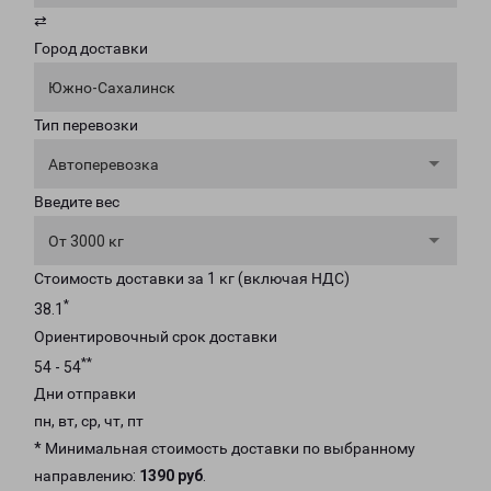
⇄
Город доставки
Южно-Сахалинск
Тип перевозки
Автоперевозка
Введите вес
От 3000 кг
Стоимость доставки за 1 кг (включая НДС)
*
38.1
Ориентировочный срок доставки
**
54 - 54
Дни отправки
пн, вт, ср, чт, пт
* Минимальная стоимость доставки по выбранному
направлению:
1390 руб
.