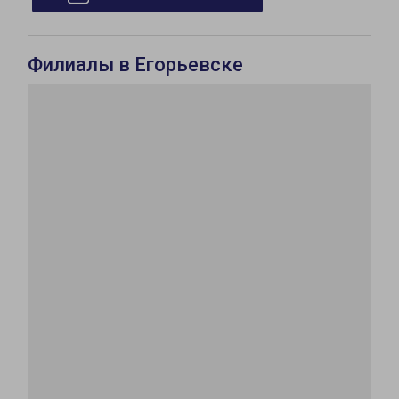
Филиалы в Егорьевске