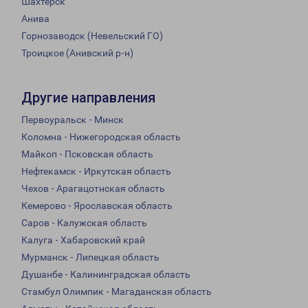
Шахтёрск
Анива
Горнозаводск (Невельский ГО)
Троицкое (Анивский р-н)
Другие направления
Первоуральск - Минск
Коломна - Нижегородская область
Майкоп - Псковская область
Нефтекамск - Иркутская область
Чехов - Арагацотнская область
Кемерово - Ярославская область
Саров - Калужская область
Калуга - Хабаровский край
Мурманск - Липецкая область
Душанбе - Калининградская область
Стамбул Олимпик - Магаданская область