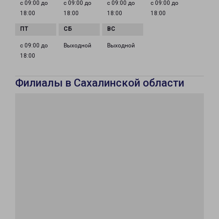
с 09:00 до
с 09:00 до
с 09:00 до
с 09:00 до
18:00
18:00
18:00
18:00
с 09:00 до
Выходной
Выходной
18:00
Филиалы в Сахалинской области