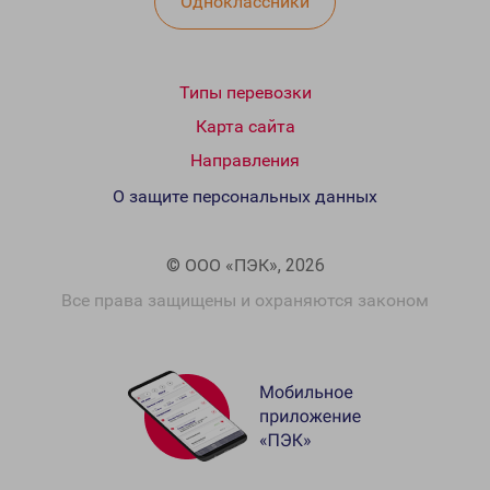
Одноклассники
Типы перевозки
Карта сайта
Направления
О защите персональных данных
© ООО «ПЭК», 2026
Все права защищены и охраняются законом