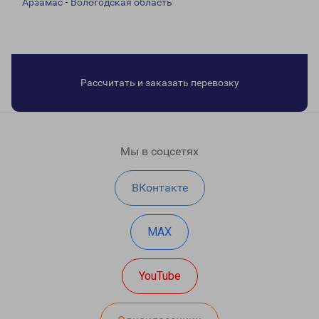
Арзамас - Вологодская область
Рассчитать и заказать перевозку
Мы в соцсетях
ВКонтакте
MAX
YouTube