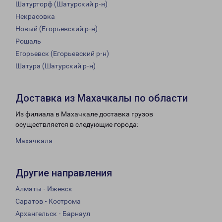
Шатурторф (Шатурский р-н)
Некрасовка
Новый (Егорьевский р-н)
Рошаль
Егорьевск (Егорьевский р-н)
Шатура (Шатурский р-н)
Доставка из Махачкалы по области
Из филиала в Махачкале доставка грузов
осуществляется в следующие города:
Махачкала
Другие направления
Алматы - Ижевск
Саратов - Кострома
Архангельск - Барнаул