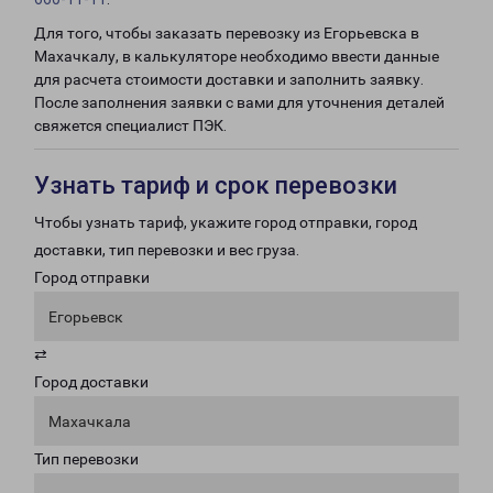
Для того, чтобы заказать перевозку из Егорьевска в
Махачкалу, в калькуляторе необходимо ввести данные
для расчета стоимости доставки и заполнить заявку.
После заполнения заявки с вами для уточнения деталей
свяжется специалист ПЭК.
Узнать тариф и срок перевозки
Чтобы узнать тариф, укажите город отправки, город
доставки, тип перевозки и вес груза.
Город отправки
Егорьевск
⇄
Город доставки
Махачкала
Тип перевозки