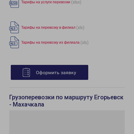
(xlsx)
Тарифы на услуги перевозки
(xls)
Тарифы на перевозку в филиал
(xls)
Тарифы на перевозку из филиала
Оформить заявку
Грузоперевозки по маршруту Егорьевск
- Махачкала