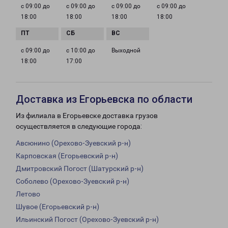
с 09:00 до
с 09:00 до
с 09:00 до
с 09:00 до
18:00
18:00
18:00
18:00
с 09:00 до
с 10:00 до
Выходной
18:00
17:00
Доставка из Егорьевска по области
Из филиала в Егорьевске доставка грузов
осуществляется в следующие города:
Авсюнино (Орехово-Зуевский р-н)
Карповская (Егорьевский р-н)
Дмитровский Погост (Шатурский р-н)
Соболево (Орехово-Зуевский р-н)
Летово
Шувое (Егорьевский р-н)
Ильинский Погост (Орехово-Зуевский р-н)