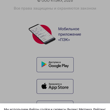
© ООО «ПЭК», 2026
Все права защищены и охраняются законом
Мы используем файлы cookie и сервисы Яндекс.Метрика, Рейтинг