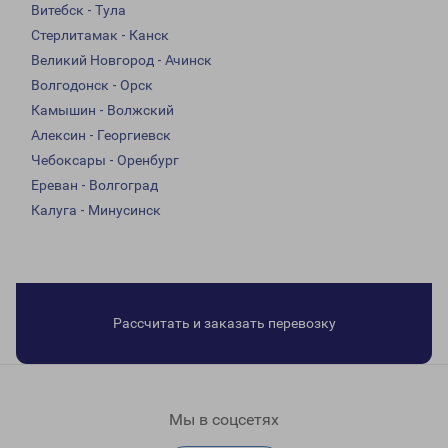
Витебск - Тула
Стерлитамак - Канск
Великий Новгород - Ачинск
Волгодонск - Орск
Камышин - Волжский
Алексин - Георгиевск
Чебоксары - Оренбург
Ереван - Волгоград
Калуга - Минусинск
Рассчитать и заказать перевозку
Мы в соцсетях