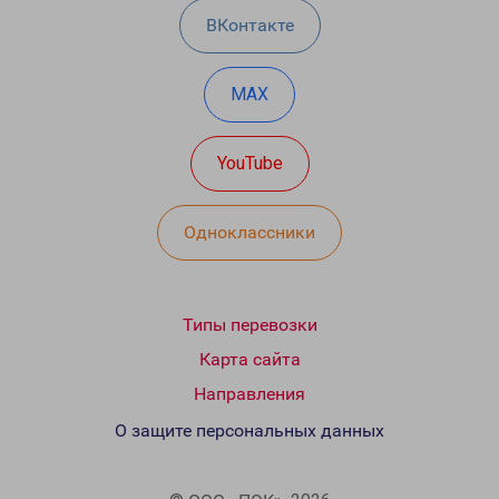
ВКонтакте
MAX
YouTube
Одноклассники
Типы перевозки
Карта сайта
Направления
О защите персональных данных