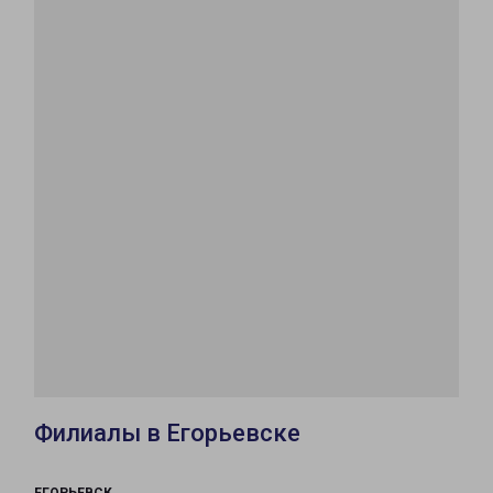
Филиалы в Егорьевске