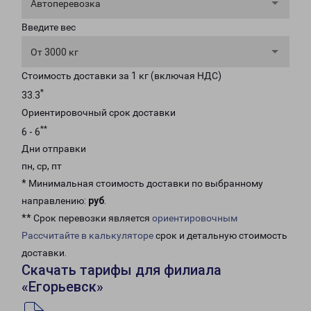
Автоперевозка
Введите вес
От 3000 кг
Стоимость доставки за 1 кг (включая НДС)
*
33.3
Ориентировочный срок доставки
**
6 - 6
Дни отправки
пн, ср, пт
* Минимальная стоимость доставки по выбранному
направлению:
руб
.
** Срок перевозки является
ориентировочным
Рассчитайте в калькуляторе
срок и детальную стоимость
доставки.
Скачать тарифы для филиала
«Егорьевск»