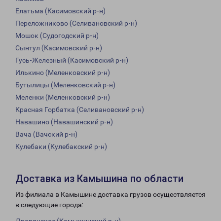
Елатьма (Касимовский р-н)
Переложниково (Селивановский р-н)
Мошок (Судогодский р-н)
Сынтул (Касимовский р-н)
Гусь-Железный (Касимовский р-н)
Илькино (Меленковский р-н)
Бутылицы (Меленковский р-н)
Меленки (Меленковский р-н)
Красная Горбатка (Селивановский р-н)
Навашино (Навашинский р-н)
Вача (Вачский р-н)
Кулебаки (Кулебакский р-н)
Доставка из Камышина по области
Из филиала в Камышине доставка грузов осуществляется
в следующие города: