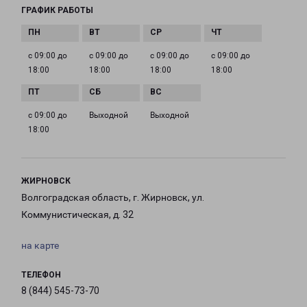
ГРАФИК РАБОТЫ
с 09:00 до
с 09:00 до
с 09:00 до
с 09:00 до
18:00
18:00
18:00
18:00
с 09:00 до
Выходной
Выходной
18:00
ЖИРНОВСК
Волгоградская область, г. Жирновск, ул.
Коммунистическая, д. 32
на карте
ТЕЛЕФОН
8 (844) 545-73-70