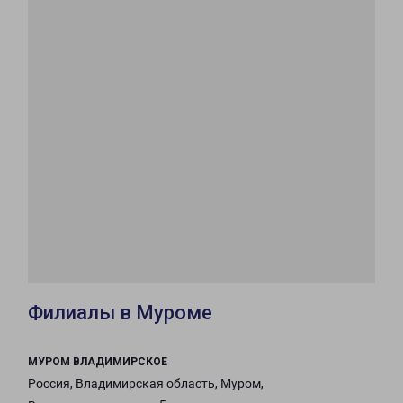
Филиалы в Муроме
МУРОМ ВЛАДИМИРСКОЕ
Россия, Владимирская область, Муром,