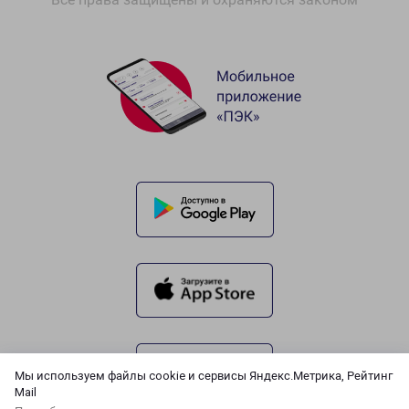
Мы используем файлы cookie и сервисы Яндекс.Метрика, Рейтинг
Mail