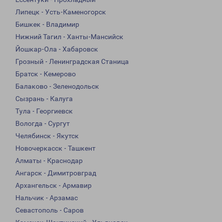
Липецк - Усть-Каменогорск
Бишкек - Владимир
Нижний Тагил - Ханты-Мансийск
Йошкар-Ола - Хабаровск
Грозный - Ленинградская Станица
Братск - Кемерово
Балаково - Зеленодольск
Сызрань - Калуга
Тула - Георгиевск
Вологда - Сургут
Челябинск - Якутск
Новочеркасск - Ташкент
Алматы - Краснодар
Ангарск - Димитровград
Архангельск - Армавир
Нальчик - Арзамас
Севастополь - Саров