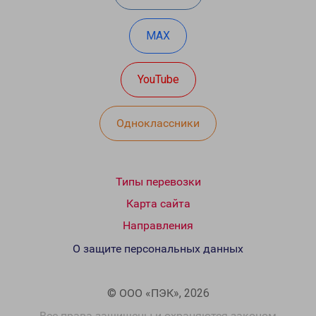
MAX
YouTube
Одноклассники
Типы перевозки
Карта сайта
Направления
О защите персональных данных
© ООО «ПЭК», 2026
Все права защищены и охраняются законом