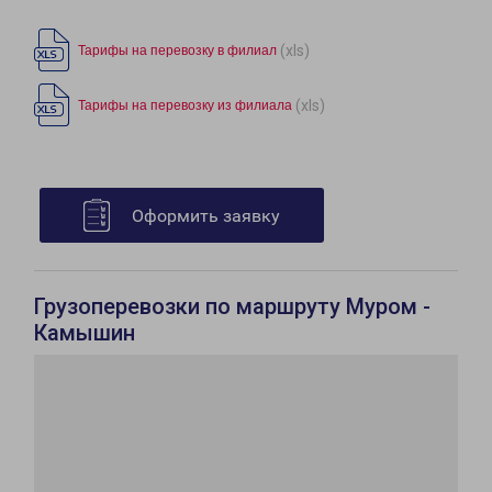
(xls)
Тарифы на перевозку в филиал
(xls)
Тарифы на перевозку из филиала
Оформить заявку
Грузоперевозки по маршруту Муром -
Камышин