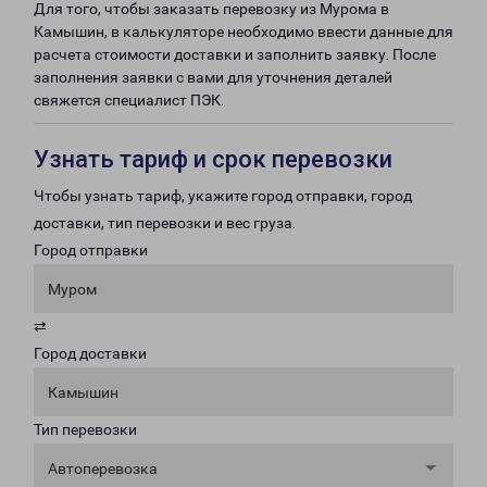
Для того, чтобы заказать перевозку из Мурома в
Камышин, в калькуляторе необходимо ввести данные для
расчета стоимости доставки и заполнить заявку. После
заполнения заявки с вами для уточнения деталей
свяжется специалист ПЭК.
Узнать тариф и срок перевозки
Чтобы узнать тариф, укажите город отправки, город
доставки, тип перевозки и вес груза.
Город отправки
Муром
⇄
Город доставки
Камышин
Тип перевозки
Автоперевозка