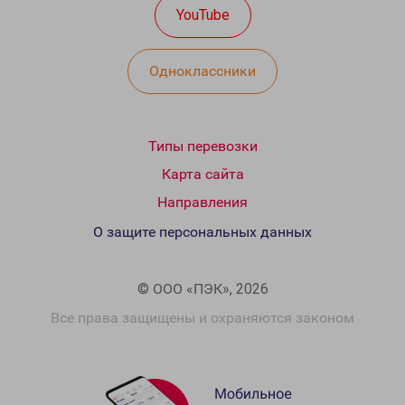
YouTube
Одноклассники
Типы перевозки
Карта сайта
Направления
О защите персональных данных
© ООО «ПЭК», 2026
Все права защищены и охраняются законом