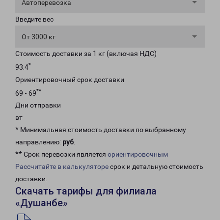
Автоперевозка
Введите вес
От 3000 кг
Стоимость доставки за 1 кг (включая НДС)
*
93.4
Ориентировочный срок доставки
**
69 - 69
Дни отправки
вт
* Минимальная стоимость доставки по выбранному
направлению:
руб
.
** Срок перевозки является
ориентировочным
Рассчитайте в калькуляторе
срок и детальную стоимость
доставки.
Скачать тарифы для филиала
«Душанбе»