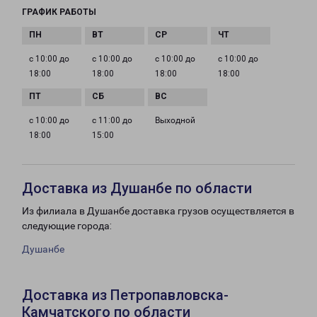
ГРАФИК РАБОТЫ
с 10:00 до
с 10:00 до
с 10:00 до
с 10:00 до
18:00
18:00
18:00
18:00
с 10:00 до
с 11:00 до
Выходной
18:00
15:00
Доставка из Душанбе по области
Из филиала в Душанбе доставка грузов осуществляется в
следующие города:
Душанбе
Доставка из Петропавловска-
Камчатского по области