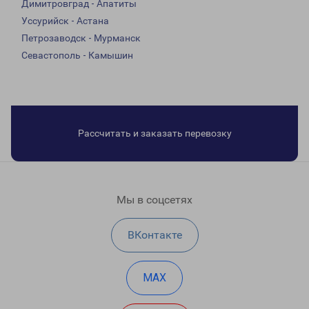
Димитровград - Апатиты
Уссурийск - Астана
Петрозаводск - Мурманск
Севастополь - Камышин
Рассчитать и заказать перевозку
Мы в соцсетях
ВКонтакте
MAX