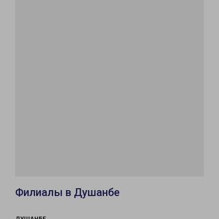
Филиалы в Душанбе