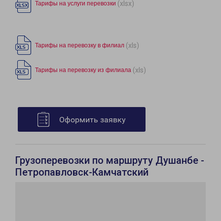
(xlsx)
Тарифы на услуги перевозки
(xls)
Тарифы на перевозку в филиал
(xls)
Тарифы на перевозку из филиала
Оформить заявку
Грузоперевозки по маршруту Душанбе -
Петропавловск-Камчатский