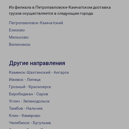
Из филиала в Петропавловске-Камчатском доставка
грузов осуществляется в следующие города:
Петропавловск-Камчатский
Елизово
Мильково
Вилючинск
Другие направления
Каменск-Шахтинский - Ангарск
Ижевск - Липецк
Грозный - Красноярск
Биробиджан - Саров
Углич - Зеленодольск
Тамбов - Нальчик
Клин - Кемерово
Челябинск - Бугульма