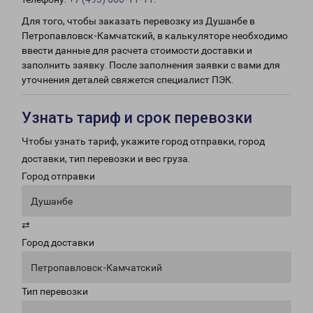
Для того, чтобы заказать перевозку из Душанбе в
Петропавловск-Камчатский, в калькуляторе необходимо
ввести данные для расчета стоимости доставки и
заполнить заявку. После заполнения заявки с вами для
уточнения деталей свяжется специалист ПЭК.
Узнать тариф и срок перевозки
Чтобы узнать тариф, укажите город отправки, город
доставки, тип перевозки и вес груза.
Город отправки
Душанбе
⇄
Город доставки
Петропавловск-Камчатский
Тип перевозки