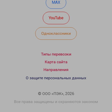
MAX
YouTube
Одноклассники
Типы перевозки
Карта сайта
Направления
О защите персональных данных
© ООО «ПЭК», 2026
Все права защищены и охраняются законом