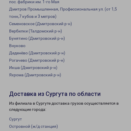
пос. фабрики им. 1-го Мая
Дмитров Промышленная, Профессиональная ул. (от 1,5
тонн,7 кубов и 3 метров)
Семеновское (Дмитровский р-н)
Вербилки (Талдомский р-н)
Бунятино (Дмитровский р-н)
Внуково
Деденёво (Дмитровский р-н)
Рогачево (Дмитровский р-н)
Икша (Дмитровский р-н)
Яхрома (Дмитровский р-н)
Доставка из Сургута по области
Из филиала в Сургуте доставка грузов осуществляется в
следующие города:
Сургут
Островной (ж/д станция)