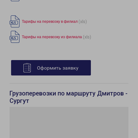
(xls)
Тарифы на перевозку в филиал
(xls)
Тарифы на перевозку из филиала
Оформить заявку
Грузоперевозки по маршруту Дмитров -
Сургут