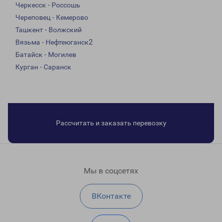
Черкесск - Россошь
Череповец - Кемерово
Ташкент - Волжский
Вязьма - Нефтеюганск2
Батайск - Могилев
Курган - Саранск
Рассчитать и заказать перевозку
Мы в соцсетях
ВКонтакте