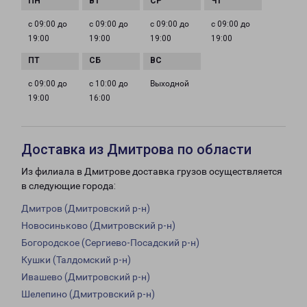
с 09:00 до
с 09:00 до
с 09:00 до
с 09:00 до
19:00
19:00
19:00
19:00
с 09:00 до
с 10:00 до
Выходной
19:00
16:00
Доставка из Дмитрова по области
Из филиала в Дмитрове доставка грузов осуществляется
в следующие города:
Дмитров (Дмитровский р-н)
Новосиньково (Дмитровский р-н)
Богородское (Сергиево-Посадский р-н)
Кушки (Талдомский р-н)
Ивашево (Дмитровский р-н)
Шелепино (Дмитровский р-н)