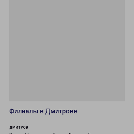
Филиалы в Дмитрове
ДМИТРОВ