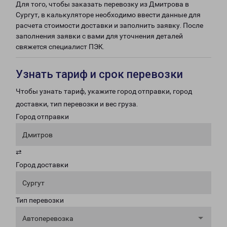
Для того, чтобы заказать перевозку из Дмитрова в
Сургут, в калькуляторе необходимо ввести данные для
расчета стоимости доставки и заполнить заявку. После
заполнения заявки с вами для уточнения деталей
свяжется специалист ПЭК.
Узнать тариф и срок перевозки
Чтобы узнать тариф, укажите город отправки, город
доставки, тип перевозки и вес груза.
Город отправки
Дмитров
⇄
Город доставки
Сургут
Тип перевозки
Автоперевозка