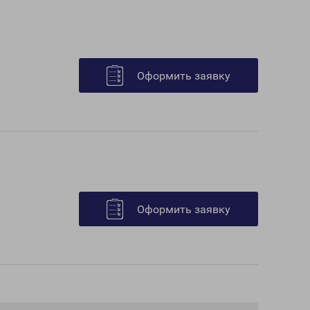
Оформить заявку
Оформить заявку