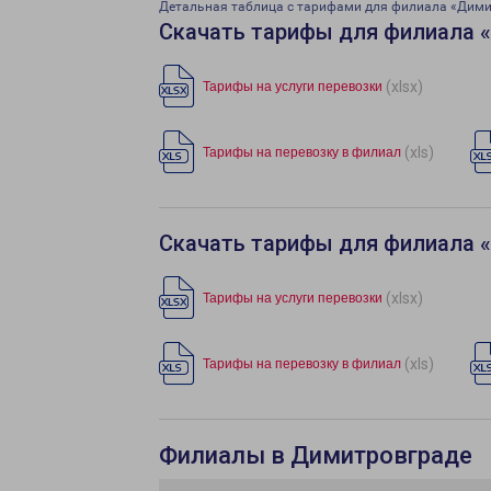
Детальная таблица с тарифами для филиала «Дим
Скачать тарифы для филиала 
(xlsx)
Тарифы на услуги перевозки
(xls)
Тарифы на перевозку в филиал
Скачать тарифы для филиала 
(xlsx)
Тарифы на услуги перевозки
(xls)
Тарифы на перевозку в филиал
Филиалы в Димитровграде