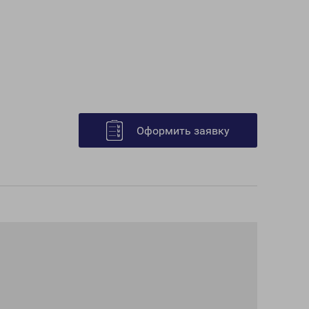
Оформить заявку