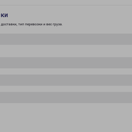
зки
доставки, тип перевозки и вес груза.