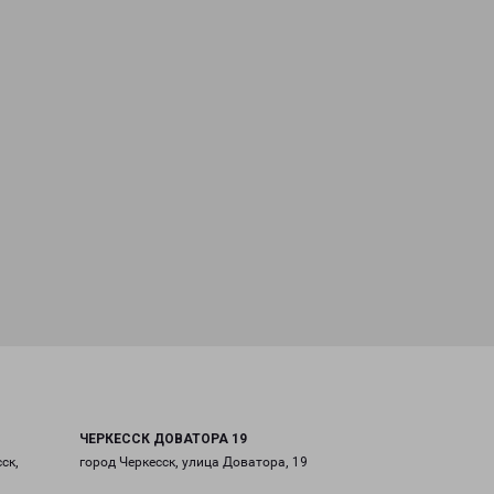
ЧЕРКЕССК ДОВАТОРА 19
ск,
город Черкесск, улица Доватора, 19