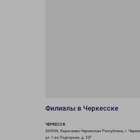
Филиалы в Черкесске
ЧЕРКЕССК
369006, Карачаево-Черкесская Республика, г. Черкес
ул. 1-ая Подгорная, д. 22Г