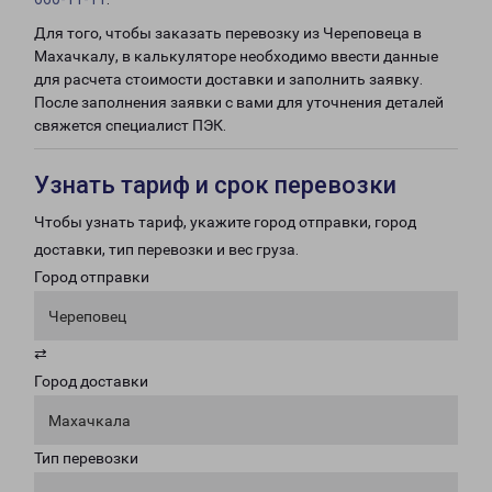
Для того, чтобы заказать перевозку из Череповеца в
Махачкалу, в калькуляторе необходимо ввести данные
для расчета стоимости доставки и заполнить заявку.
После заполнения заявки с вами для уточнения деталей
свяжется специалист ПЭК.
Узнать тариф и срок перевозки
Чтобы узнать тариф, укажите город отправки, город
доставки, тип перевозки и вес груза.
Город отправки
Череповец
⇄
Город доставки
Махачкала
Тип перевозки