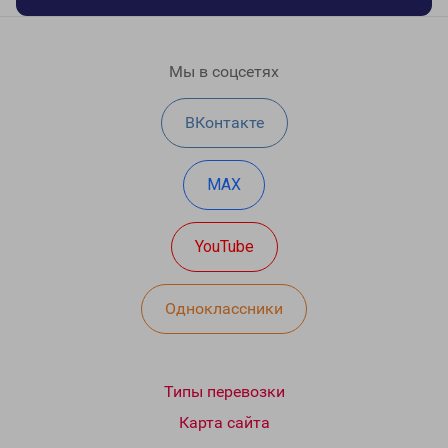
Мы в соцсетях
ВКонтакте
MAX
YouTube
Одноклассники
Типы перевозки
Карта сайта