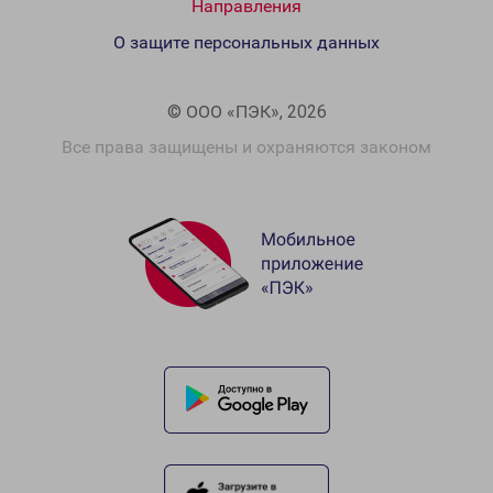
Направления
О защите персональных данных
© ООО «ПЭК», 2026
Все права защищены и охраняются законом