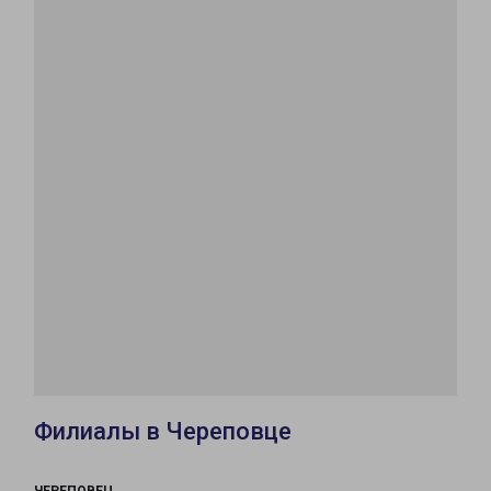
Филиалы в Череповце