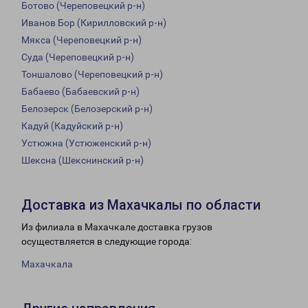
Ботово (Череповецкий р-н)
Иванов Бор (Кирилловский р-н)
Мякса (Череповецкий р-н)
Суда (Череповецкий р-н)
Тоншалово (Череповецкий р-н)
Бабаево (Бабаевский р-н)
Белозерск (Белозерский р-н)
Кадуй (Кадуйский р-н)
Устюжна (Устюженский р-н)
Шексна (Шекснинский р-н)
Доставка из Махачкалы по области
Из филиала в Махачкале доставка грузов
осуществляется в следующие города:
Махачкала