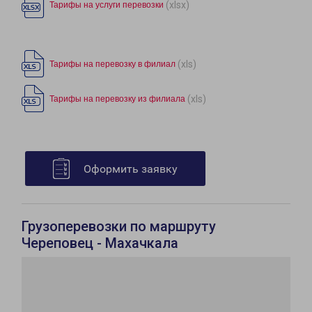
(xlsx)
Тарифы на услуги перевозки
(xls)
Тарифы на перевозку в филиал
(xls)
Тарифы на перевозку из филиала
Оформить заявку
Грузоперевозки по маршруту
Череповец - Махачкала