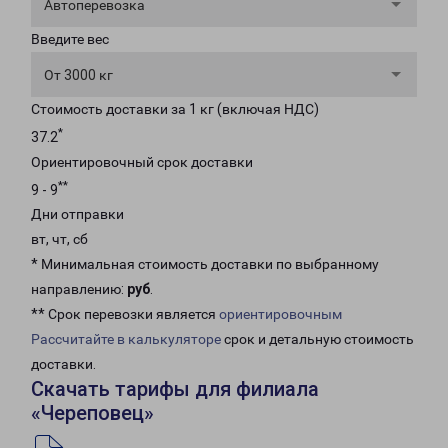
Автоперевозка
Введите вес
От 3000 кг
Стоимость доставки за 1 кг (включая НДС)
*
37.2
Ориентировочный срок доставки
**
9 - 9
Дни отправки
вт, чт, сб
* Минимальная стоимость доставки по выбранному
направлению:
руб
.
** Срок перевозки является
ориентировочным
Рассчитайте в калькуляторе
срок и детальную стоимость
доставки.
Скачать тарифы для филиала
«Череповец»