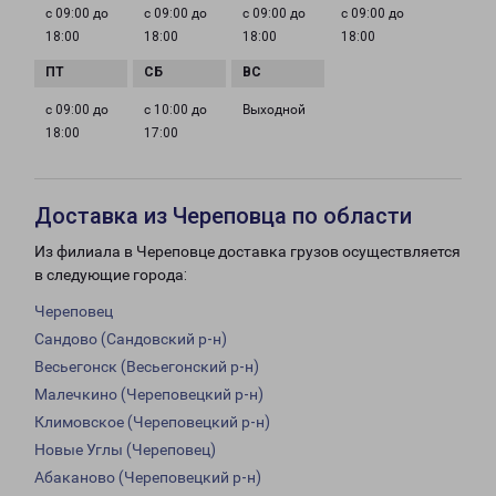
с 09:00 до
с 09:00 до
с 09:00 до
с 09:00 до
18:00
18:00
18:00
18:00
с 09:00 до
с 10:00 до
Выходной
18:00
17:00
Доставка из Череповца по области
Из филиала в Череповце доставка грузов осуществляется
в следующие города:
Череповец
Сандово (Сандовский р-н)
Весьегонск (Весьегонский р-н)
Малечкино (Череповецкий р-н)
Климовское (Череповецкий р-н)
Новые Углы (Череповец)
Абаканово (Череповецкий р-н)