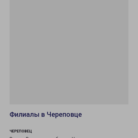
Филиалы в Череповце
ЧЕРЕПОВЕЦ