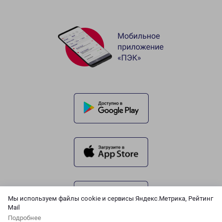
Мы используем файлы cookie и сервисы Яндекс.Метрика, Рейтинг
Mail
Подробнее