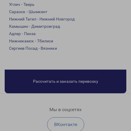
Углич - Тверь
Саранск - Шымкент
Нижний Тагил - Нижний Новгород
Камышин - Димитровград
Адлер - Пенза
Нижнекамск - Тбилиси
Сергиев Посад - Вязники
Рассчитать и заказать перевозку
Мы в соцсетях
ВКонтакте