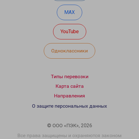
MAX
YouTube
Одноклассники
Типы перевозки
Карта сайта
Направления
О защите персональных данных
© ООО «ПЭК», 2026
Все права защищены и охраняются законом