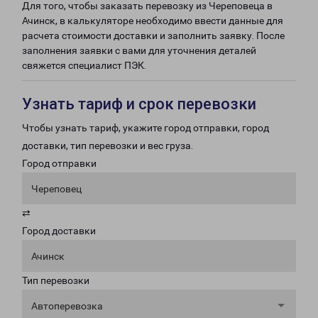
Для того, чтобы заказать перевозку из Череповеца в
Ачинск, в калькуляторе необходимо ввести данные для
расчета стоимости доставки и заполнить заявку. После
заполнения заявки с вами для уточнения деталей
свяжется специалист ПЭК.
Узнать тариф и срок перевозки
Чтобы узнать тариф, укажите город отправки, город
доставки, тип перевозки и вес груза.
Город отправки
Череповец
⇄
Город доставки
Ачинск
Тип перевозки
Автоперевозка