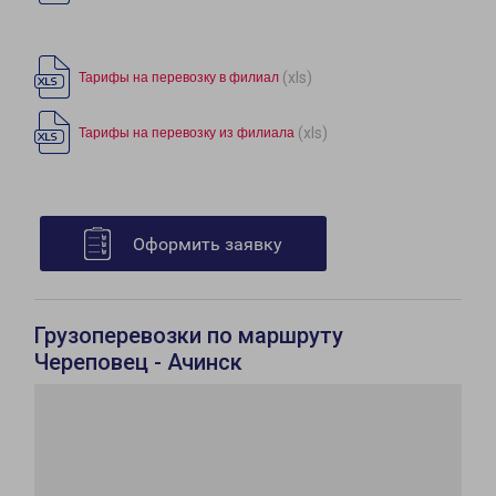
(xls)
Тарифы на перевозку в филиал
(xls)
Тарифы на перевозку из филиала
Оформить заявку
Грузоперевозки по маршруту
Череповец - Ачинск