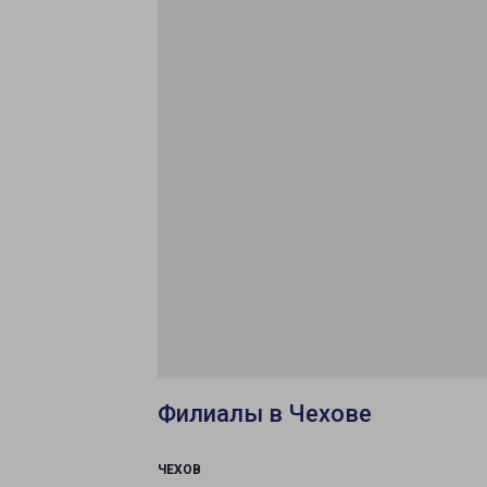
Филиалы в Чехове
ЧЕХОВ