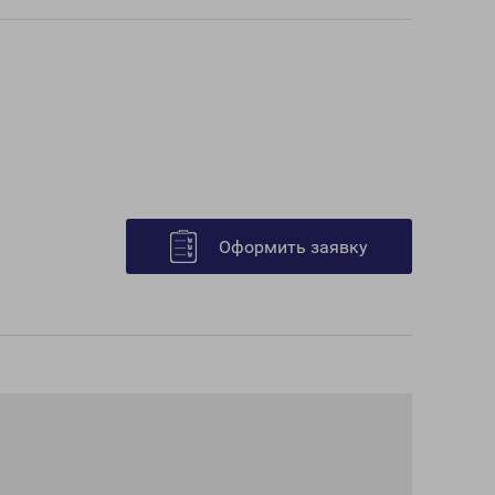
Оформить заявку