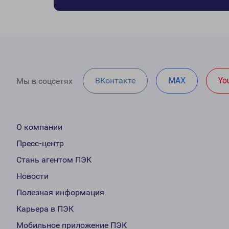
ВКонтакте
MAX
Yo
Мы в соцсетях
О компании
Пресс-центр
Стань агентом ПЭК
Новости
Полезная информация
Карьера в ПЭК
Мобильное приложение ПЭК