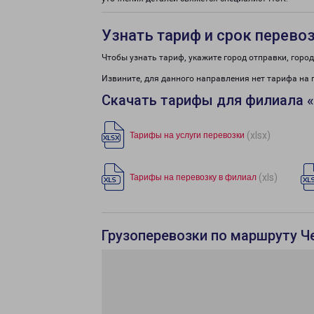
Узнать тариф и срок перево
Чтобы узнать тариф, укажите город отправки, город 
Извините, для данного направления нет тарифа на 
Скачать тарифы для филиала 
(xlsx)
Тарифы на услуги перевозки
(xls)
Тарифы на перевозку в филиал
Грузоперевозки по маршруту Ч