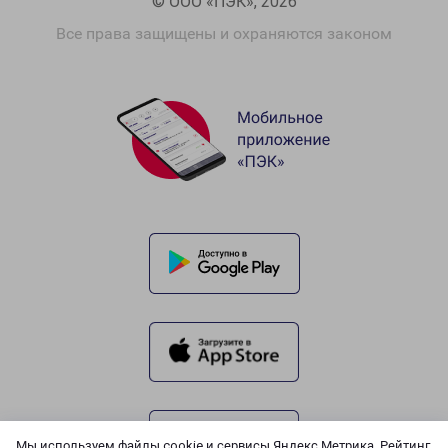
© ООО «ПЭК», 2026
Все права защищены и охраняются законом
Мы используем файлы cookie и сервисы Яндекс.Метрика, Рейтинг