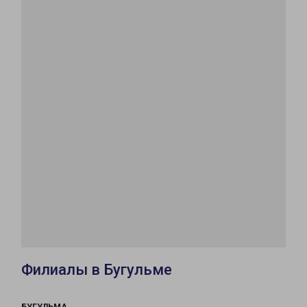
Филиалы в Бугульме