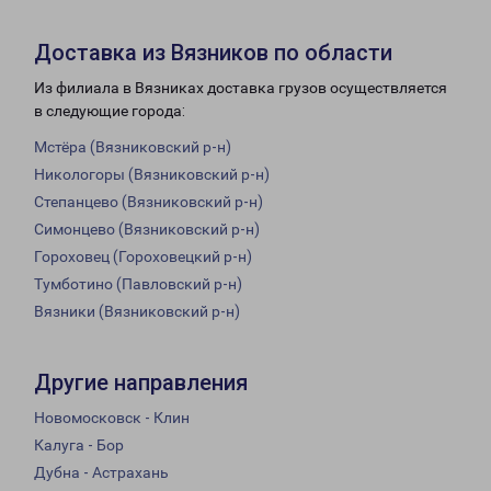
Доставка из Вязников по области
Из филиала в Вязниках доставка грузов осуществляется
в следующие города:
Мстёра (Вязниковский р-н)
Никологоры (Вязниковский р-н)
Степанцево (Вязниковский р-н)
Симонцево (Вязниковский р-н)
Гороховец (Гороховецкий р-н)
Тумботино (Павловский р-н)
Вязники (Вязниковский р-н)
Другие направления
Новомосковск - Клин
Калуга - Бор
Дубна - Астрахань