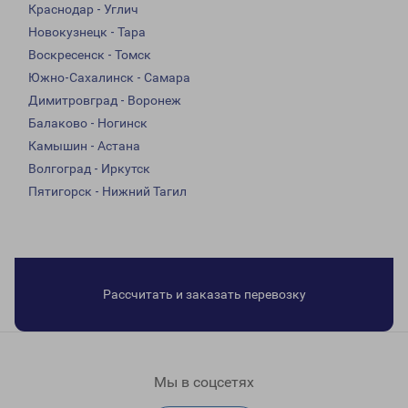
Краснодар - Углич
Новокузнецк - Тара
Воскресенск - Томск
Южно-Сахалинск - Самара
Димитровград - Воронеж
Балаково - Ногинск
Камышин - Астана
Волгоград - Иркутск
Пятигорск - Нижний Тагил
Рассчитать и заказать перевозку
Мы в соцсетях