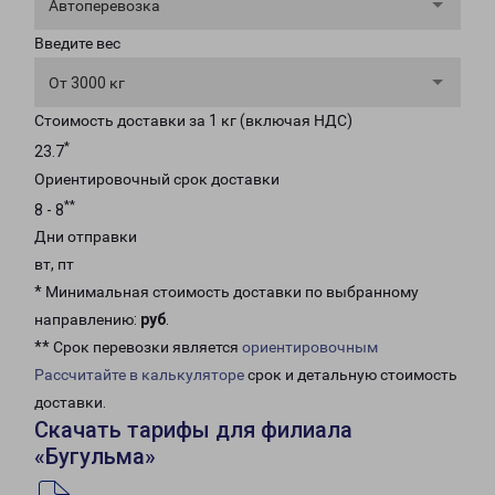
Автоперевозка
Введите вес
От 3000 кг
Стоимость доставки за 1 кг (включая НДС)
*
23.7
Ориентировочный срок доставки
**
8 - 8
Дни отправки
вт, пт
* Минимальная стоимость доставки по выбранному
направлению:
руб
.
** Срок перевозки является
ориентировочным
Рассчитайте в калькуляторе
срок и детальную стоимость
доставки.
Скачать тарифы для филиала
«Бугульма»