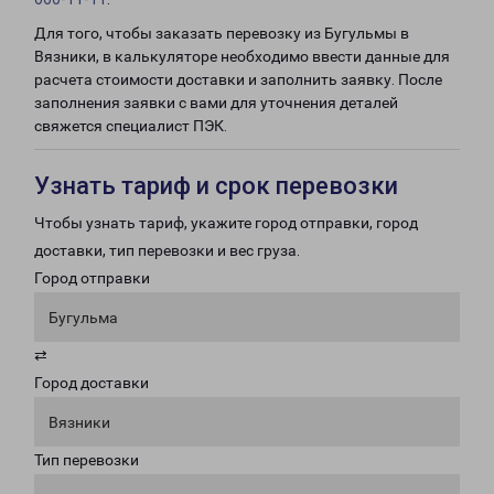
Для того, чтобы заказать перевозку из Бугульмы в
Вязники, в калькуляторе необходимо ввести данные для
расчета стоимости доставки и заполнить заявку. После
заполнения заявки с вами для уточнения деталей
свяжется специалист ПЭК.
Узнать тариф и срок перевозки
Чтобы узнать тариф, укажите город отправки, город
доставки, тип перевозки и вес груза.
Город отправки
Бугульма
⇄
Город доставки
Вязники
Тип перевозки