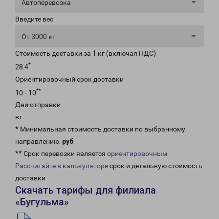
Автоперевозка
Введите вес
От 3000 кг
Стоимость доставки за 1 кг (включая НДС)
*
28.4
Ориентировочный срок доставки
**
10 - 10
Дни отправки
вт
* Минимальная стоимость доставки по выбранному
направлению:
руб
.
** Срок перевозки является
ориентировочным
Рассчитайте в калькуляторе
срок и детальную стоимость
доставки.
Скачать тарифы для филиала
«Бугульма»