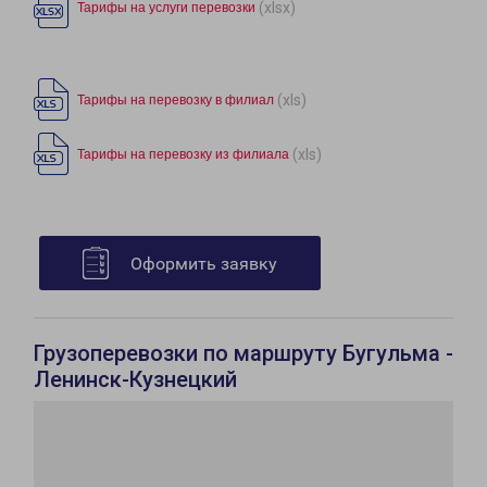
(xlsx)
Тарифы на услуги перевозки
(xls)
Тарифы на перевозку в филиал
(xls)
Тарифы на перевозку из филиала
Оформить заявку
Грузоперевозки по маршруту Бугульма -
Ленинск-Кузнецкий