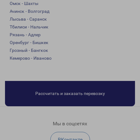
Омск - Шахты
Ачинск - Волгоград
Лысьва - Саранск
Тбилиси - Нальчик
Рязань - Адлер
Оренбург - Бишкек
Грозный - Бангкок
Кемерово - Иваново
Рассчитать и заказать перевозку
Мы в соцсетях
ВКонтакте