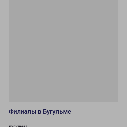
Филиалы в Бугульме