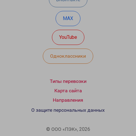
MAX
YouTube
Одноклассники
Типы перевозки
Карта сайта
Направления
О защите персональных данных
© ООО «ПЭК», 2026