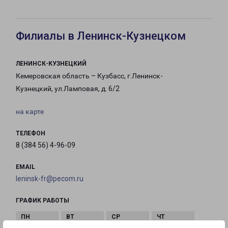
Филиалы в Ленинск-Кузнецком
ЛЕНИНСК-КУЗНЕЦКИЙ
Кемеровская область – Кузбасс, г.Ленинск-
Кузнецкий, ул.Ламповая, д. 6/2
на карте
ТЕЛЕФОН
8 (384 56) 4-96-09
EMAIL
leninsk-fr@pecom.ru
ГРАФИК РАБОТЫ