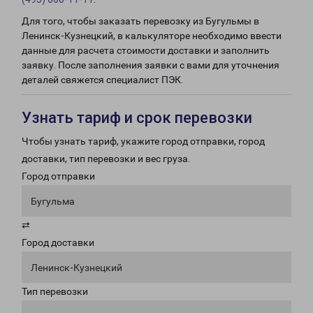
Для того, чтобы заказать перевозку из Бугульмы в
Ленинск-Кузнецкий, в калькуляторе необходимо ввести
данные для расчета стоимости доставки и заполнить
заявку. После заполнения заявки с вами для уточнения
деталей свяжется специалист ПЭК.
Узнать тариф и срок перевозки
Чтобы узнать тариф, укажите город отправки, город
доставки, тип перевозки и вес груза.
Город отправки
Бугульма
⇄
Город доставки
Ленинск-Кузнецкий
Тип перевозки