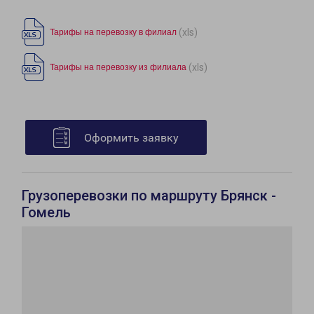
(xls)
Тарифы на перевозку в филиал
(xls)
Тарифы на перевозку из филиала
Оформить заявку
Грузоперевозки по маршруту Брянск -
Гомель