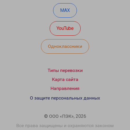
MAX
YouTube
Одноклассники
Типы перевозки
Карта сайта
Направления
О защите персональных данных
© ООО «ПЭК», 2026
Все права защищены и охраняются законом