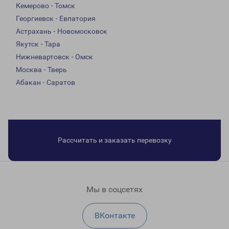
Кемерово - Томск
Георгиевск - Евпатория
Астрахань - Новомосковск
Якутск - Тара
Нижневартовск - Омск
Москва - Тверь
Абакан - Саратов
Рассчитать и заказать перевозку
Мы в соцсетях
ВКонтакте