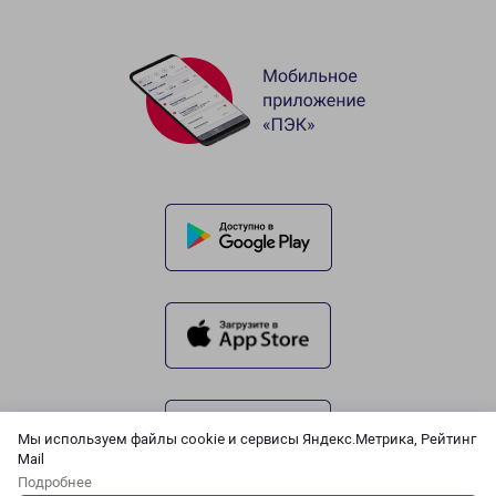
Мы используем файлы cookie и сервисы Яндекс.Метрика, Рейтинг
Mail
Подробнее