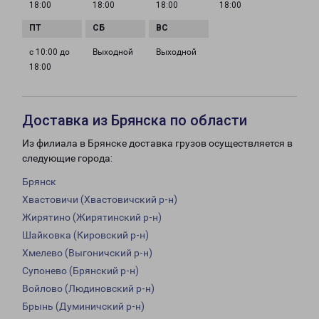
18:00
18:00
18:00
18:00
с 10:00 до
Выходной
Выходной
18:00
Доставка из Брянска по области
Из филиала в Брянске доставка грузов осуществляется в
следующие города:
Брянск
Хвастовичи (Хвастовичский р-н)
Жирятино (Жирятинский р-н)
Шайковка (Кировский р-н)
Хмелево (Выгоничский р-н)
Супонево (Брянский р-н)
Войлово (Людиновский р-н)
Брынь (Думиничский р-н)