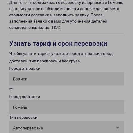
Для того, чтобы заказать перевозку из Брянска в Гомель,
в калькуляторе необходимо ввести данные для расчета
стоимости доставки и заполнить заявку. После
заполнения заявки с вами для уточнения деталей
свяжется специалист ПЭК.
Узнать тариф и срок перевозки
Чтобы узнать тариф, укажите город отправки, город
доставки, тип перевозки и вес груза.
Город отправки
Брянск
⇄
Город доставки
Гомель
Тип перевозки
Автоперевозка