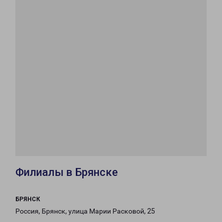
Филиалы в Брянске
БРЯНСК
Россия, Брянск, улица Марии Расковой, 25