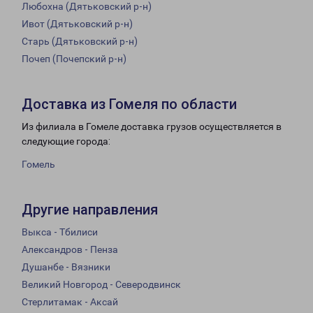
Любохна (Дятьковский р-н)
Ивот (Дятьковский р-н)
Старь (Дятьковский р-н)
Почеп (Почепский р-н)
Доставка из Гомеля по области
Из филиала в Гомеле доставка грузов осуществляется в
следующие города:
Гомель
Другие направления
Выкса - Тбилиси
Александров - Пенза
Душанбе - Вязники
Великий Новгород - Северодвинск
Стерлитамак - Аксай