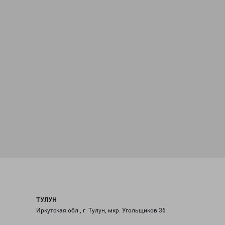
ТУЛУН
Иркутская обл., г. Тулун, мкр. Угольщиков 36