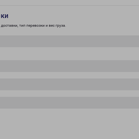
зки
доставки, тип перевозки и вес груза.