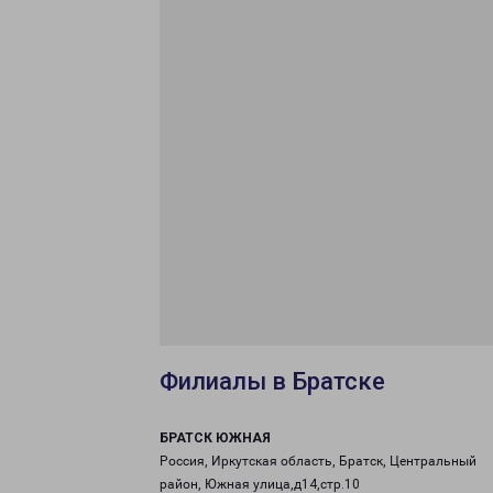
Филиалы в Братске
БРАТСК ЮЖНАЯ
Россия, Иркутская область, Братск, Центральный
район, Южная улица,д14,стр.10