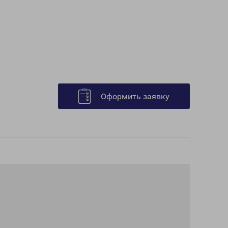
Оформить заявку