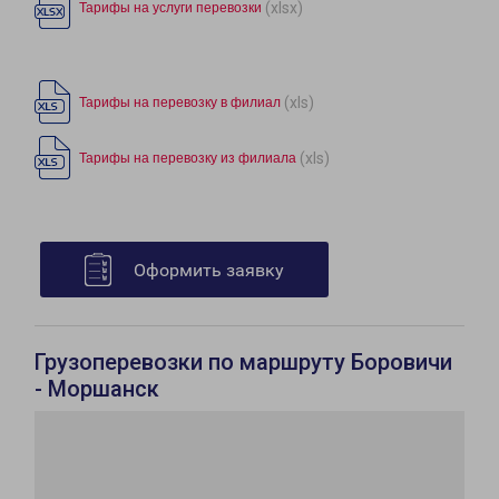
(xlsx)
Тарифы на услуги перевозки
(xls)
Тарифы на перевозку в филиал
(xls)
Тарифы на перевозку из филиала
Оформить заявку
Грузоперевозки по маршруту Боровичи
- Моршанск