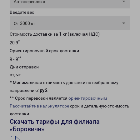
Автоперевозка
Введите вес
От 3000 кг
Стоимость доставки за 1 кг (включая НДС)
*
20.9
Ориентировочный срок доставки
**
9 - 9
Дни отправки
вт, чт
* Минимальная стоимость доставки по выбранному
направлению:
руб
.
** Срок перевозки является
ориентировочным
Рассчитайте в калькуляторе
срок и детальную стоимость
доставки.
Скачать тарифы для филиала
«Боровичи»