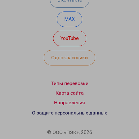
MAX
YouTube
Одноклассники
Типы перевозки
Карта сайта
Направления
О защите персональных данных
© ООО «ПЭК», 2026