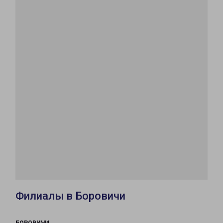
Филиалы в Боровичи