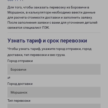
Для того, чтобы заказать перевозку из Боровичи в
Моршанск, в калькуляторе необходимо ввести данные
для расчета стоимости доставки и заполнить заявку.
После заполнения заявки с вами для уточнения деталей
свяжется специалист ПЭК.
Узнать тариф и срок перевозки
Чтобы узнать тариф, укажите город отправки, город
доставки, тип перевозки и вес груза.
Город отправки
Боровичи
⇄
Город доставки
Моршанск
Тип перевозки