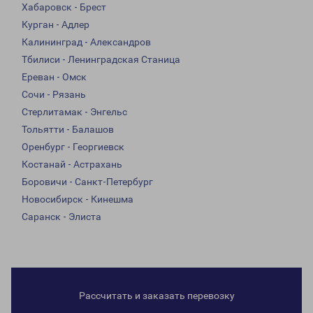
Хабаровск - Брест
Курган - Адлер
Калининград - Александров
Тбилиси - Ленинградская Станица
Ереван - Омск
Сочи - Рязань
Стерлитамак - Энгельс
Тольятти - Балашов
Оренбург - Георгиевск
Костанай - Астрахань
Боровичи - Санкт-Петербург
Новосибирск - Кинешма
Саранск - Элиста
Рассчитать и заказать перевозку