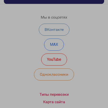
Мы в соцсетях
ВКонтакте
MAX
YouTube
Одноклассники
Типы перевозки
Карта сайта