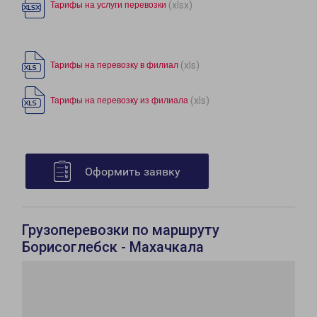
(xlsx)
Тарифы на услуги перевозки
(xls)
Тарифы на перевозку в филиал
(xls)
Тарифы на перевозку из филиала
Оформить заявку
Грузоперевозки по маршруту
Борисоглебск - Махачкала