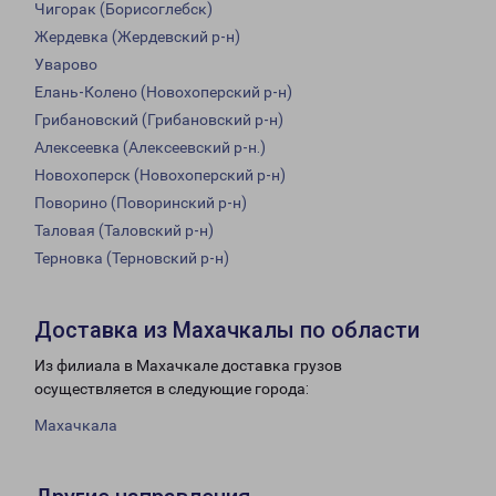
Чигорак (Борисоглебск)
Жердевка (Жердевский р-н)
Уварово
Елань-Колено (Новохоперский р-н)
Грибановский (Грибановский р-н)
Алексеевка (Алексеевский р-н.)
Новохоперск (Новохоперский р-н)
Поворино (Поворинский р-н)
Таловая (Таловский р-н)
Терновка (Терновский р-н)
Доставка из Махачкалы по области
Из филиала в Махачкале доставка грузов
осуществляется в следующие города:
Махачкала