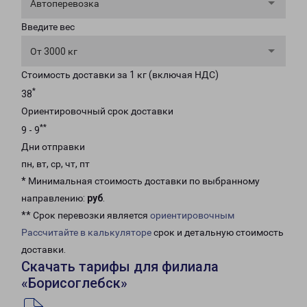
Автоперевозка
Введите вес
От 3000 кг
Стоимость доставки за 1 кг (включая НДС)
*
38
Ориентировочный срок доставки
**
9 - 9
Дни отправки
пн, вт, ср, чт, пт
* Минимальная стоимость доставки по выбранному
направлению:
руб
.
** Срок перевозки является
ориентировочным
Рассчитайте в калькуляторе
срок и детальную стоимость
доставки.
Скачать тарифы для филиала
«Борисоглебск»