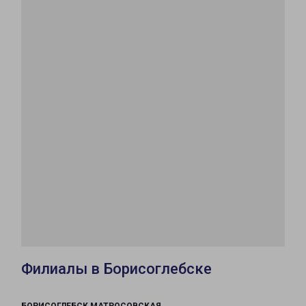
Филиалы в Борисоглебске