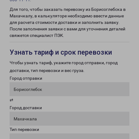
Для того, чтобы заказать перевозку из Борисоглебска в
Махачкалу, в калькуляторе необходимо ввести данные
для расчета стоимости доставки и заполнить заявку.
После заполнения заявки с вами для уточнения деталей
свяжется специалист ПЭК.
Узнать тариф и срок перевозки
Чтобы узнать тариф, укажите город отправки, город
доставки, тип перевозки и вес груза.
Город отправки
Борисоглебск
⇄
Город доставки
Махачкала
Тип перевозки