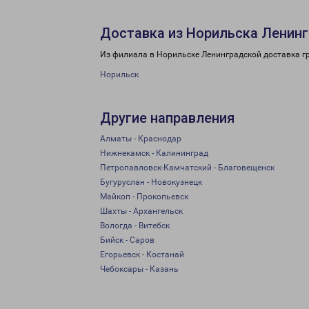
Доставка из Норильска Ленинг
Из филиала в Норильске Ленинградской доставка г
Норильск
Другие направления
Алматы - Краснодар
Нижнекамск - Калининград
Петропавловск-Камчатский - Благовещенск
Бугуруслан - Новокузнецк
Майкоп - Прокопьевск
Шахты - Архангельск
Вологда - Витебск
Бийск - Саров
Егорьевск - Костанай
Чебоксары - Казань