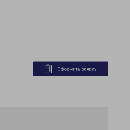
Оформить заявку