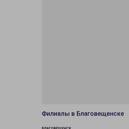
Филиалы в Благовещенске
БЛАГОВЕЩЕНСК