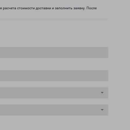
я расчета стоимости доставки и заполнить заявку. После