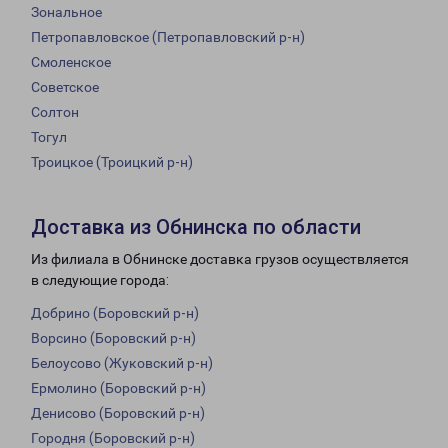
Зональное
Петропавловское (Петропавловский р-н)
Смоленское
Советское
Солтон
Тогул
Троицкое (Троицкий р-н)
Доставка из Обнинска по области
Из филиала в Обнинске доставка грузов осуществляется
в следующие города:
Добрино (Боровский р-н)
Ворсино (Боровский р-н)
Белоусово (Жуковский р-н)
Ермолино (Боровский р-н)
Денисово (Боровский р-н)
Городня (Боровский р-н)