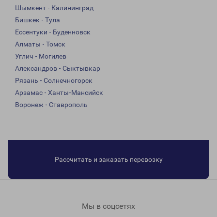
Шымкент - Калининград
Бишкек - Тула
Ессентуки - Буденновск
Алматы - Томск
Углич - Могилев
Александров - Сыктывкар
Рязань - Солнечногорск
Арзамас - Ханты-Мансийск
Воронеж - Ставрополь
Рассчитать и заказать перевозку
Мы в соцсетях