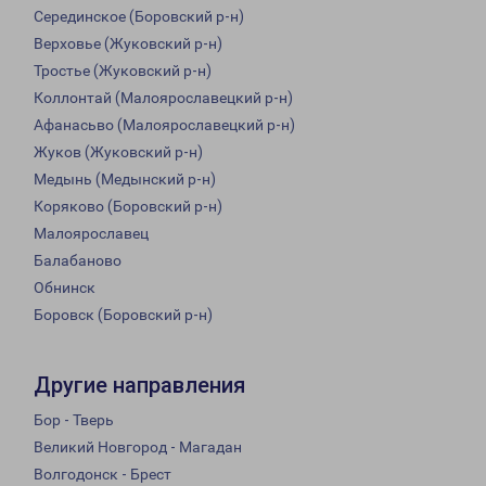
Серединское (Боровский р-н)
Верховье (Жуковский р-н)
Тростье (Жуковский р-н)
Коллонтай (Малоярославецкий р-н)
Афанасьво (Малоярославецкий р-н)
Жуков (Жуковский р-н)
Медынь (Медынский р-н)
Коряково (Боровский р-н)
Малоярославец
Балабаново
Обнинск
Боровск (Боровский р-н)
Другие направления
Бор - Тверь
Великий Новгород - Магадан
Волгодонск - Брест