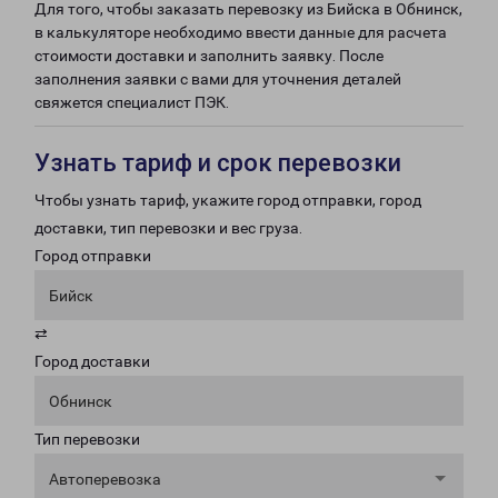
Для того, чтобы заказать перевозку из Бийска в Обнинск,
в калькуляторе необходимо ввести данные для расчета
стоимости доставки и заполнить заявку. После
заполнения заявки с вами для уточнения деталей
свяжется специалист ПЭК.
Узнать тариф и срок перевозки
Чтобы узнать тариф, укажите город отправки, город
доставки, тип перевозки и вес груза.
Город отправки
Бийск
⇄
Город доставки
Обнинск
Тип перевозки
Автоперевозка