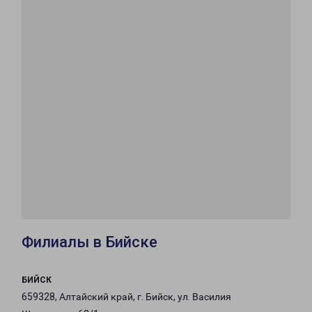
Филиалы в Бийске
БИЙСК
659328, Алтайский край, г. Бийск, ул. Василия