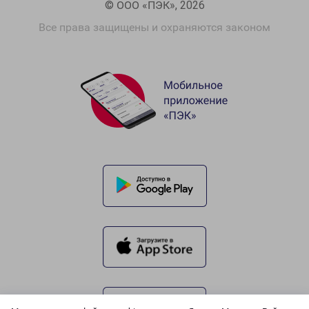
© ООО «ПЭК», 2026
Все права защищены и охраняются законом