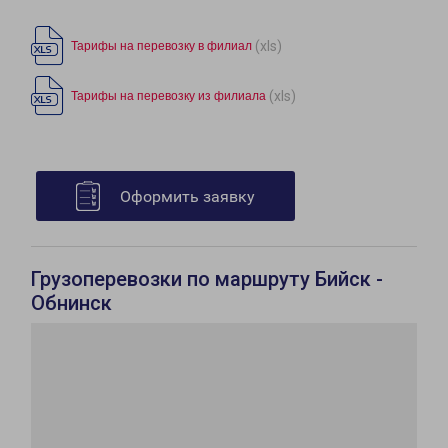
(xls)
Тарифы на перевозку в филиал
(xls)
Тарифы на перевозку из филиала
Оформить заявку
Грузоперевозки по маршруту Бийск -
Обнинск