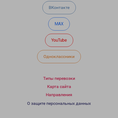
ВКонтакте
MAX
YouTube
Одноклассники
Типы перевозки
Карта сайта
Направления
О защите персональных данных