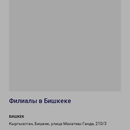
Филиалы в Бишкеке
БИШКЕК
Кыргызстан, Бишкек, улица Махатмы Ганди, 210/3