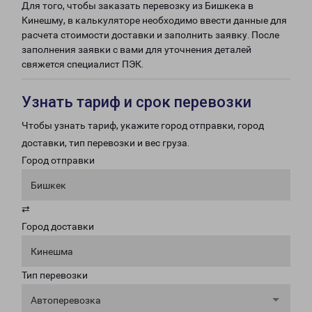
Для того, чтобы заказать перевозку из Бишкека в
Кинешму, в калькуляторе необходимо ввести данные для
расчета стоимости доставки и заполнить заявку. После
заполнения заявки с вами для уточнения деталей
свяжется специалист ПЭК.
Узнать тариф и срок перевозки
Чтобы узнать тариф, укажите город отправки, город
доставки, тип перевозки и вес груза.
Город отправки
Бишкек
⇄
Город доставки
Кинешма
Тип перевозки
Автоперевозка