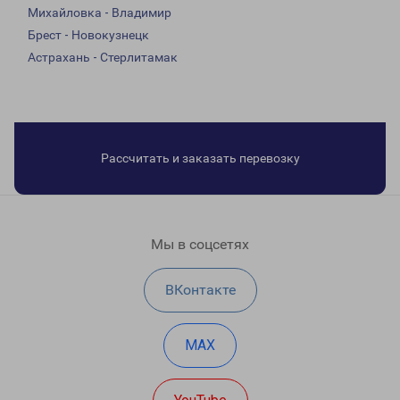
Михайловка - Владимир
Брест - Новокузнецк
Астрахань - Стерлитамак
Рассчитать и заказать перевозку
Мы в соцсетях
ВКонтакте
MAX