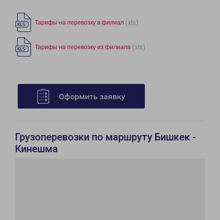
(xls)
Тарифы на перевозку в филиал
(xls)
Тарифы на перевозку из филиала
Оформить заявку
Грузоперевозки по маршруту Бишкек -
Кинешма