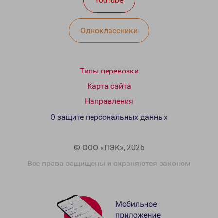
YouTube
Одноклассники
Типы перевозки
Карта сайта
Направления
О защите персональных данных
© ООО «ПЭК», 2026
Все права защищены и охраняются законом