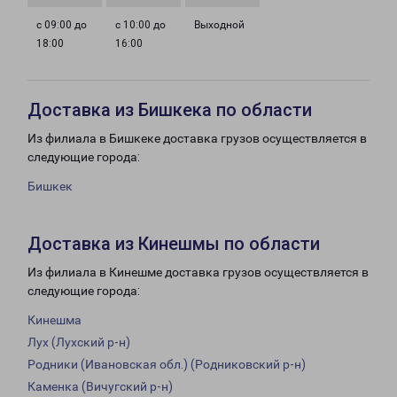
с 09:00 до
с 10:00 до
Выходной
18:00
16:00
Доставка из Бишкека по области
Из филиала в Бишкеке доставка грузов осуществляется в
следующие города:
Бишкек
Доставка из Кинешмы по области
Из филиала в Кинешме доставка грузов осуществляется в
следующие города:
Кинешма
Лух (Лухский р-н)
Родники (Ивановская обл.) (Родниковский р-н)
Каменка (Вичугский р-н)