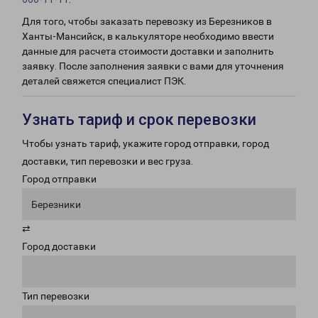
Для того, чтобы заказать перевозку из Березников в
Ханты-Мансийск, в калькуляторе необходимо ввести
данные для расчета стоимости доставки и заполнить
заявку. После заполнения заявки с вами для уточнения
деталей свяжется специалист ПЭК.
Узнать тариф и срок перевозки
Чтобы узнать тариф, укажите город отправки, город
доставки, тип перевозки и вес груза.
Город отправки
Березники
⇄
Город доставки
Тип перевозки