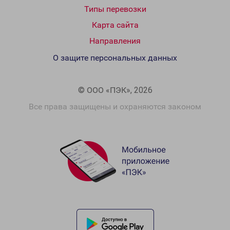
Типы перевозки
Карта сайта
Направления
О защите персональных данных
© ООО «ПЭК», 2026
Все права защищены и охраняются законом