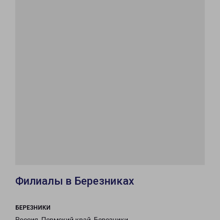
Филиалы в Березниках
БЕРЕЗНИКИ
Россия, Пермский край, Березники,