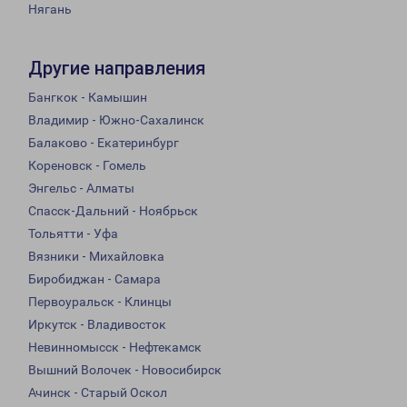
Нягань
Другие направления
Бангкок - Камышин
Владимир - Южно-Сахалинск
Балаково - Екатеринбург
Кореновск - Гомель
Энгельс - Алматы
Спасск-Дальний - Ноябрьск
Тольятти - Уфа
Вязники - Михайловка
Биробиджан - Самара
Первоуральск - Клинцы
Иркутск - Владивосток
Невинномысск - Нефтекамск
Вышний Волочек - Новосибирск
Ачинск - Старый Оскол