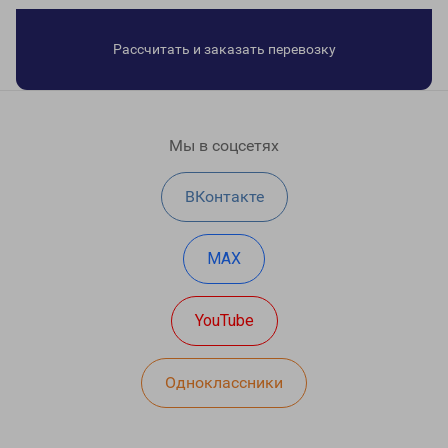
Рассчитать и заказать перевозку
Мы в соцсетях
ВКонтакте
MAX
YouTube
Одноклассники