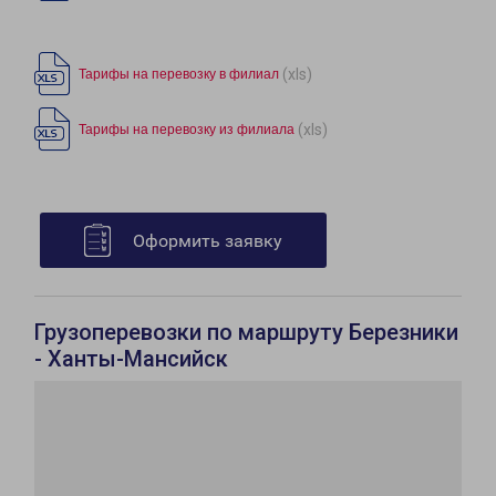
(xls)
Тарифы на перевозку в филиал
(xls)
Тарифы на перевозку из филиала
Оформить заявку
Грузоперевозки по маршруту Березники
- Ханты-Мансийск