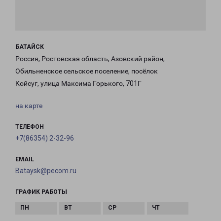
БАТАЙСК
Россия, Ростовская область, Азовский район,
Обильненское сельское поселение, посёлок
Койсуг, улица Максима Горького, 701Г
на карте
ТЕЛЕФОН
+7(86354) 2-32-96
EMAIL
Bataysk@pecom.ru
ГРАФИК РАБОТЫ