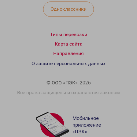
Одноклассники
Типы перевозки
Карта сайта
Направления
О защите персональных данных
© ООО «ПЭК», 2026
Все права защищены и охраняются законом