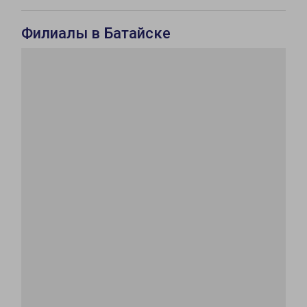
Филиалы в Батайске