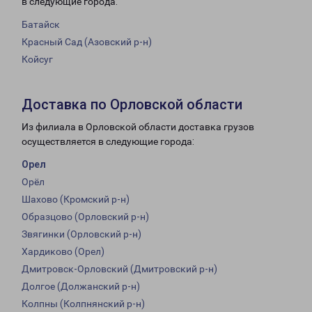
в следующие города:
Батайск
Красный Сад (Азовский р-н)
Койсуг
Доставка по Орловской области
Из филиала в Орловской области доставка грузов
осуществляется в следующие города:
Орел
Орёл
Шахово (Кромский р-н)
Образцово (Орловский р-н)
Звягинки (Орловский р-н)
Хардиково (Орел)
Дмитровск-Орловский (Дмитровский р-н)
Долгое (Должанский р-н)
Колпны (Колпнянский р-н)