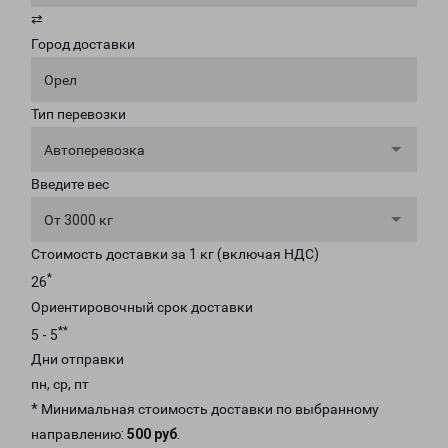
⇄
Город доставки
Орел
Тип перевозки
Автоперевозка
Введите вес
От 3000 кг
Стоимость доставки за 1 кг (включая НДС)
*
26
Ориентировочный срок доставки
**
5 - 5
Дни отправки
пн, ср, пт
* Минимальная стоимость доставки по выбранному
направлению:
500 руб
.