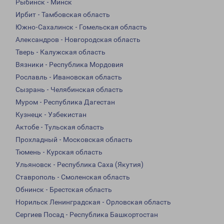
Рыбинск - Минск
Ирбит - Тамбовская область
Южно-Сахалинск - Гомельская область
Александров - Новгородская область
Тверь - Калужская область
Вязники - Республика Мордовия
Рославль - Ивановская область
Сызрань - Челябинская область
Муром - Республика Дагестан
Кузнецк - Узбекистан
Актобе - Тульская область
Прохладный - Московская область
Тюмень - Курская область
Ульяновск - Республика Саха (Якутия)
Ставрополь - Смоленская область
Обнинск - Брестская область
Норильск Ленинградская - Орловская область
Сергиев Посад - Республика Башкортостан