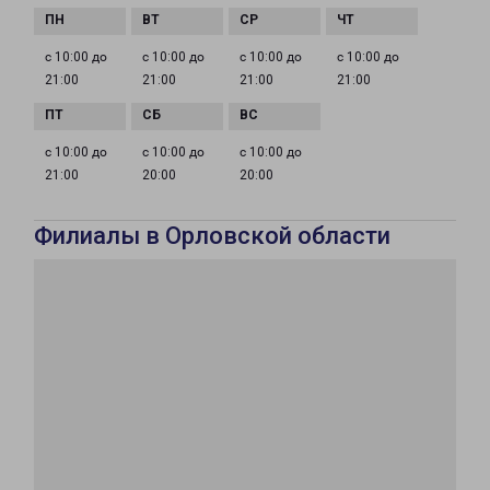
с 10:00 до
с 10:00 до
с 10:00 до
с 10:00 до
21:00
21:00
21:00
21:00
с 10:00 до
с 10:00 до
с 10:00 до
21:00
20:00
20:00
Филиалы в Орловской области