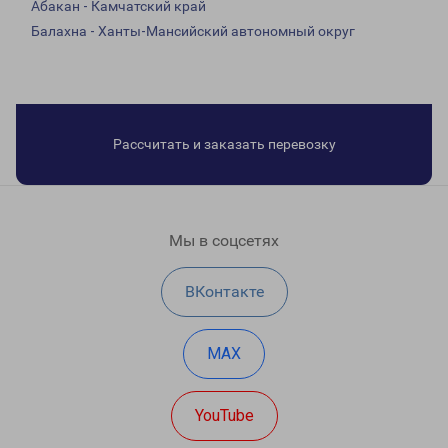
Абакан - Камчатский край
Балахна - Ханты-Мансийский автономный округ
Рассчитать и заказать перевозку
Мы в соцсетях
ВКонтакте
MAX
YouTube