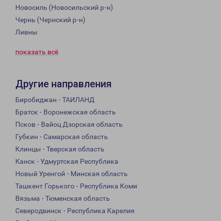
Новосиль (Новосильский р-н)
Чернь (Чернский р-н)
Ливны
показать всё
Другие направления
Биробиджан - ТАИЛАНД
Братск - Воронежская область
Псков - Вайоц Дзорская область
Губкин - Самарская область
Клинцы - Тверская область
Канск - Удмуртская Республика
Новый Уренгой - Минская область
Ташкент Горького - Республика Коми
Вязьма - Тюменская область
Северодвинск - Республика Карелия