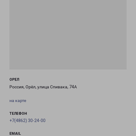
ОРЕЛ
Россия, Орёл, улица Спивака, 74А
на карте
ТЕЛЕФОН
+7(4862) 30-24-00
EMAIL