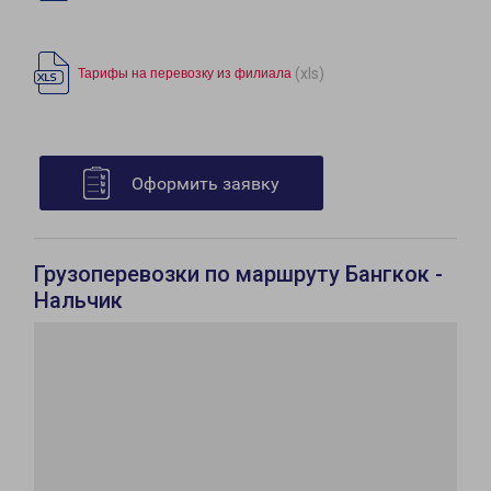
(xls)
Тарифы на перевозку из филиала
Оформить заявку
Грузоперевозки по маршруту Бангкок -
Нальчик