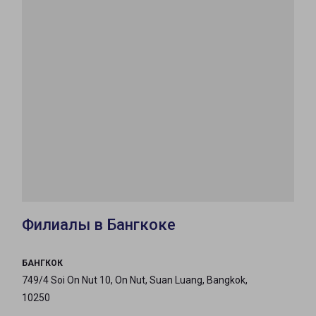
Филиалы в Бангкоке
БАНГКОК
749/4 Soi On Nut 10, On Nut, Suan Luang, Bangkok,
10250