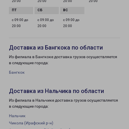
20:00
20:00
20:00
20:00
с 09:00 до
с 09:00 до
с 09:00 до
20:00
20:00
20:00
Доставка из Бангкока по области
Из филиала в Бангкоке доставка грузов осуществляется
в следующие города:
Бангкок
Доставка из Нальчика по области
Из филиала в Нальчике доставка грузов осуществляется
в следующие города:
Нальчик
Чикола (Ирафский р-н)