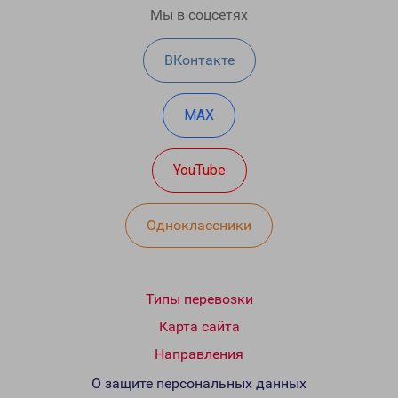
Мы в соцсетях
ВКонтакте
MAX
YouTube
Одноклассники
Типы перевозки
Карта сайта
Направления
О защите персональных данных