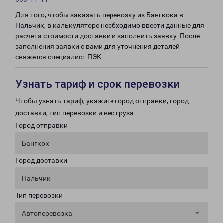
Для того, чтобы заказать перевозку из Бангкока в
Нальчик, в калькуляторе необходимо ввести данные для
расчета стоимости доставки и заполнить заявку. После
заполнения заявки с вами для уточнения деталей
свяжется специалист ПЭК.
Узнать тариф и срок перевозки
Чтобы узнать тариф, укажите город отправки, город
доставки, тип перевозки и вес груза.
Город отправки
Бангкок
Город доставки
Нальчик
Тип перевозки
Автоперевозка