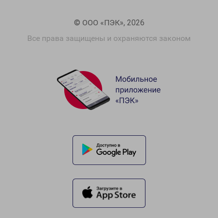
© ООО «ПЭК», 2026
Все права защищены и охраняются законом