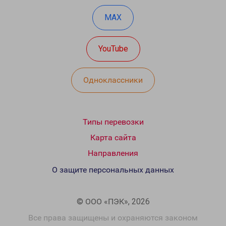
MAX
YouTube
Одноклассники
Типы перевозки
Карта сайта
Направления
О защите персональных данных
© ООО «ПЭК», 2026
Все права защищены и охраняются законом