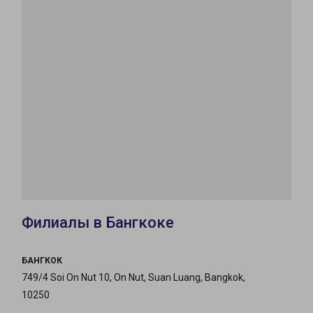
Филиалы в Бангкоке
БАНГКОК
749/4 Soi On Nut 10, On Nut, Suan Luang, Bangkok,
10250