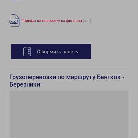
(xls)
Тарифы на перевозку из филиала
Оформить заявку
Грузоперевозки по маршруту Бангкок -
Березники