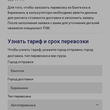
Для того, чтобы заказать перевозку из Бангкока в
Березники, в калькуляторе необходимо ввести данные
для расчета стоимости доставки и заполнить заявку.
После заполнения заявки с вами для уточнения деталей
свяжется специалист ПЭК.
Узнать тариф и срок перевозки
Чтобы узнать тариф, укажите город отправки, город
доставки, тип перевозки и вес груза.
Город отправки
Бангкок
Город доставки
Березники
Тип перевозки
Автоперевозка