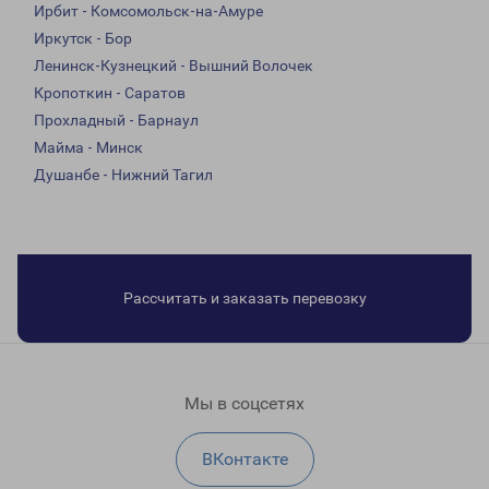
Ирбит - Комсомольск-на-Амуре
Иркутск - Бор
Ленинск-Кузнецкий - Вышний Волочек
Кропоткин - Саратов
Прохладный - Барнаул
Майма - Минск
Душанбе - Нижний Тагил
Рассчитать и заказать перевозку
Мы в соцсетях
ВКонтакте