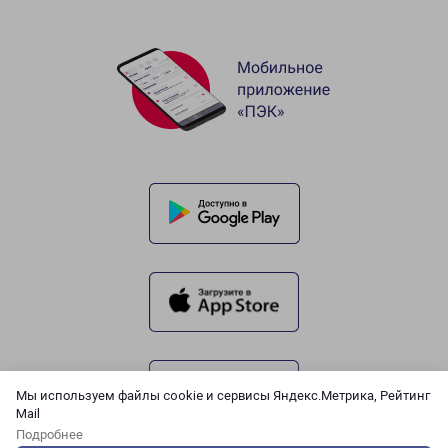
Мы используем файлы cookie и сервисы Яндекс.Метрика, Рейтинг
Mail
Подробнее