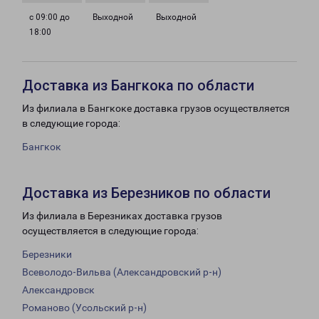
с 09:00 до
Выходной
Выходной
18:00
Доставка из Бангкока по области
Из филиала в Бангкоке доставка грузов осуществляется
в следующие города:
Бангкок
Доставка из Березников по области
Из филиала в Березниках доставка грузов
осуществляется в следующие города:
Березники
Всеволодо-Вильва (Александровский р-н)
Александровск
Романово (Усольский р-н)