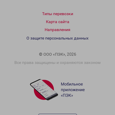
Типы перевозки
Карта сайта
Направления
О защите персональных данных
© ООО «ПЭК», 2026
Все права защищены и охраняются законом