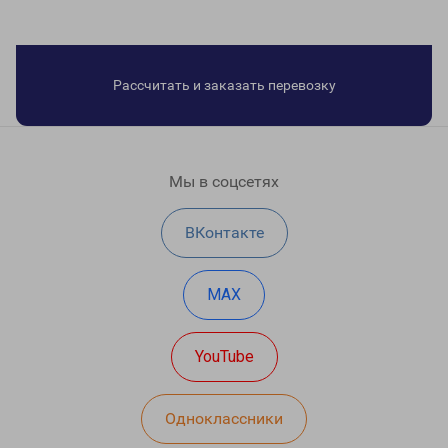
Рассчитать и заказать перевозку
Мы в соцсетях
ВКонтакте
MAX
YouTube
Одноклассники