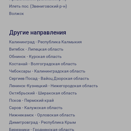
Илеть пос. (Звениговский р-н)
Волжск
Другие направления
Калининград - Республика Калмыкия
Витебск - Липецкая область
Обнинск - Курская область
Костанай - Волгоградская область
Чебоксары - Калининградская область
Сергиев Посад - Вайоц Дзорская область
Ленинск-Кузнецкий - Нижегородская область
Октябрьский - Ширакская область
Псков - Пермский край
Саров - Калужская область
Нижнекамск - Орловская область
Димитровград - Республика Крым
Березники - Гродненская область