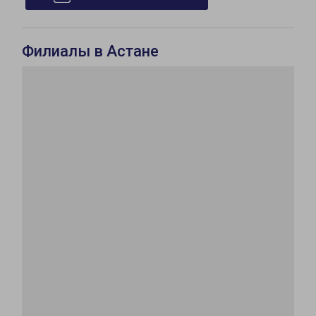
Филиалы в Астане