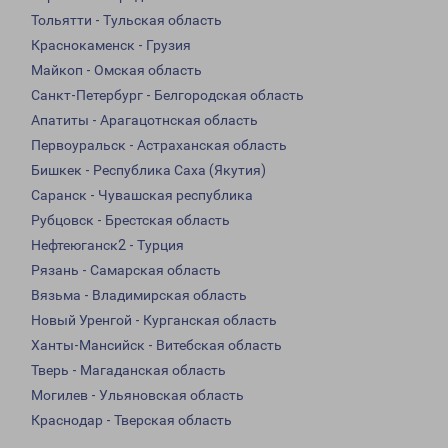
Тольятти - Тульская область
Краснокаменск - Грузия
Майкоп - Омская область
Санкт-Петербург - Белгородская область
Апатиты - Арагацотнская область
Первоуральск - Астраханская область
Бишкек - Республика Саха (Якутия)
Саранск - Чувашская республика
Рубцовск - Брестская область
Нефтеюганск2 - Турция
Рязань - Самарская область
Вязьма - Владимирская область
Новый Уренгой - Курганская область
Ханты-Мансийск - Витебская область
Тверь - Магаданская область
Могилев - Ульяновская область
Краснодар - Тверская область