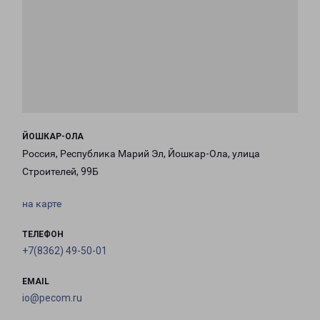
ЙОШКАР-ОЛА
Россия, Республика Марий Эл, Йошкар-Ола, улица
Строителей, 99Б
на карте
ТЕЛЕФОН
+7(8362) 49-50-01
EMAIL
io@pecom.ru