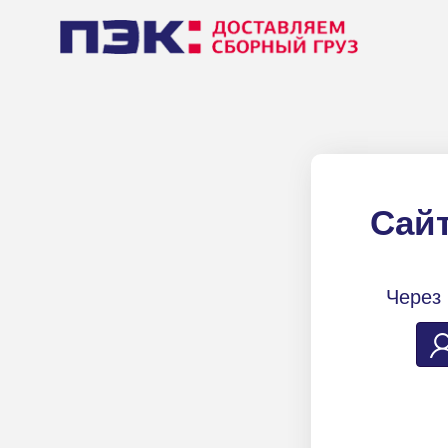
Сайт
Через 