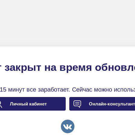
 закрыт на время обнов
15 минут все заработает. Сейчас можно исполь
Личный кабинет
Онлайн-консультант