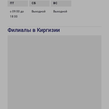
с 09:00 до
Выходной
Выходной
18:00
Филиалы в Киргизии