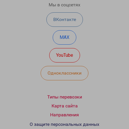
Мы в соцсетях
ВКонтакте
MAX
YouTube
Одноклассники
Типы перевозки
Карта сайта
Направления
О защите персональных данных