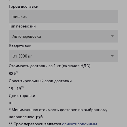
Город доставки
Бишкек
Тип перевозки
Автоперевозка
Введите вес
От 3000 кг
Стоимость доставки за 1 кг (включая НДС)
*
83.5
Ориентировочный срок доставки
**
19 - 19
Дни отправки
пт
* Минимальная стоимость доставки по выбранному
направлению:
руб
.
** Срок перевозки является
ориентировочным