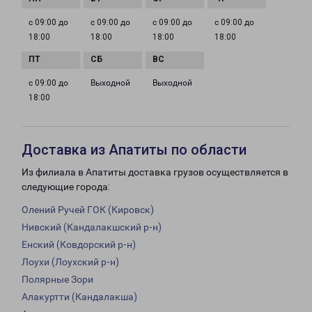
с 09:00 до
с 09:00 до
с 09:00 до
с 09:00 до
18:00
18:00
18:00
18:00
с 09:00 до
Выходной
Выходной
18:00
Доставка из Апатиты по области
Из филиала в Апатиты доставка грузов осуществляется в
следующие города:
Олений Ручей ГОК (Кировск)
Нивский (Кандалакшский р-н)
Енский (Ковдорский р-н)
Лоухи (Лоухский р-н)
Полярные Зори
Алакуртти (Кандалакша)