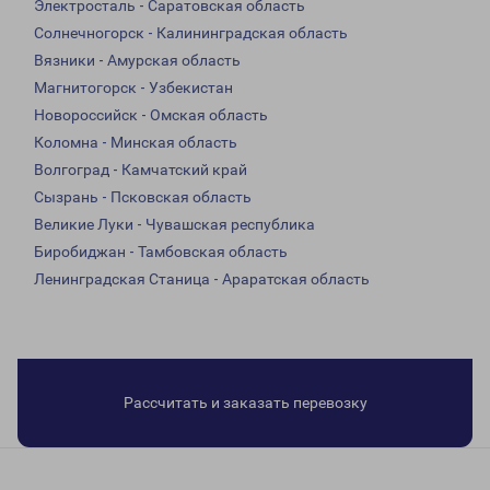
Электросталь - Саратовская область
Солнечногорск - Калининградская область
Вязники - Амурская область
Магнитогорск - Узбекистан
Новороссийск - Омская область
Коломна - Минская область
Волгоград - Камчатский край
Сызрань - Псковская область
Великие Луки - Чувашская республика
Биробиджан - Тамбовская область
Ленинградская Станица - Араратская область
Рассчитать и заказать перевозку