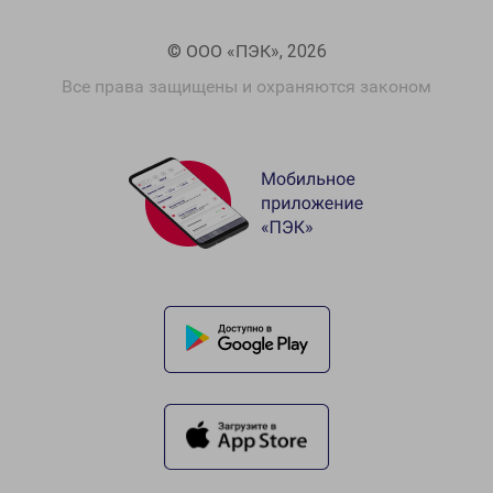
© ООО «ПЭК», 2026
Все права защищены и охраняются законом