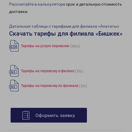
Рассчитайте в калькуляторе
срок и детальную стоимость
доставки.
Детальная таблица с тарифами для филиала «Апатиты»
Скачать тарифы для филиала «Бишкек»
(xlsx)
Тарифы на услуги перевозки
(xls)
Тарифы на перевозку в филиал
(xls)
Тарифы на перевозку из филиала
Оформить заявку