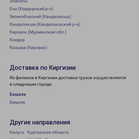
Апатиты
Ена (Ковдорский р-н)
Зеленоборский (Кандалакша)
Кандалакша (Кандалакшский р-н)
Кировск (Мурманская обл.)
Ковдор
Коашва (Кировск)
Доставка по Киргизии
Из филиала в Киргизии доставка грузов осуществляется
в следующие города:
Бишкек
Бишкек
Другие направления
Калуга - Курганская область