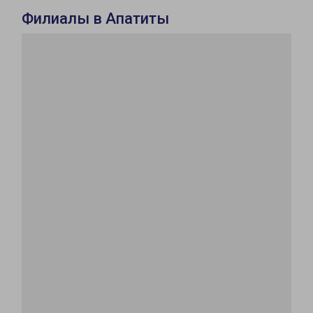
Филиалы в Апатиты