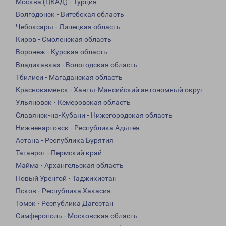
Москва (ЦКАД) - Турция
Волгодонск - Витебская область
Чебоксары - Липецкая область
Киров - Смоленская область
Воронеж - Курская область
Владикавказ - Вологодская область
Тбилиси - Магаданская область
Краснокаменск - Ханты-Мансийский автономный округ
Ульяновск - Кемеровская область
Славянск-на-Кубани - Нижегородская область
Нижневартовск - Республика Адыгея
Астана - Республика Бурятия
Таганрог - Пермский край
Майма - Архангельская область
Новый Уренгой - Таджикистан
Псков - Республика Хакасия
Томск - Республика Дагестан
Симферополь - Московская область