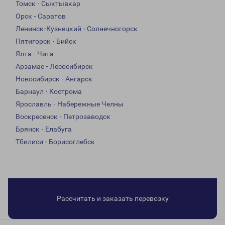
Томск - Сыктывкар
Орск - Саратов
Ленинск-Кузнецкий - Солнечногорск
Пятигорск - Бийск
Ялта - Чита
Арзамас - Лесосибирск
Новосибирск - Ангарск
Барнаул - Кострома
Ярославль - Набережные Челны
Воскресенск - Петрозаводск
Брянск - Елабуга
Тбилиси - Борисоглебск
Рассчитать и заказать перевозку