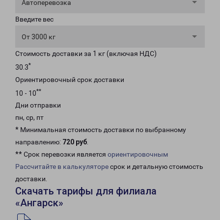
Автоперевозка
Введите вес
От 3000 кг
Стоимость доставки за 1 кг (включая НДС)
*
30.3
Ориентировочный срок доставки
**
10 - 10
Дни отправки
пн, ср, пт
* Минимальная стоимость доставки по выбранному
направлению:
720 руб
.
** Срок перевозки является
ориентировочным
Рассчитайте в калькуляторе
срок и детальную стоимость
доставки.
Скачать тарифы для филиала
«Ангарск»