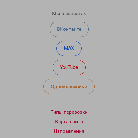
Мы в соцсетях
ВКонтакте
MAX
YouTube
Одноклассники
Типы перевозки
Карта сайта
Направления