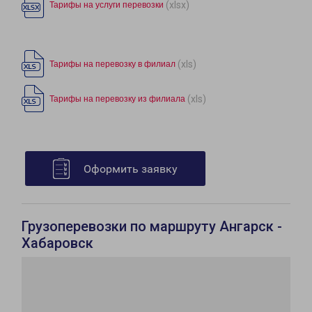
(xlsx)
Тарифы на услуги перевозки
(xls)
Тарифы на перевозку в филиал
(xls)
Тарифы на перевозку из филиала
Оформить заявку
Грузоперевозки по маршруту Ангарск -
Хабаровск