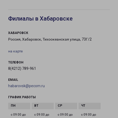
Филиалы в Хабаровске
ХАБАРОВСК
Россия, Хабаровск, Тихоокеанская улица, 73Г/2
на карте
ТЕЛЕФОН
8(4212) 789-961
EMAIL
habarovsk@pecom.ru
ГРАФИК РАБОТЫ
с 09:00 до
с 09:00 до
с 09:00 до
с 09:00 до