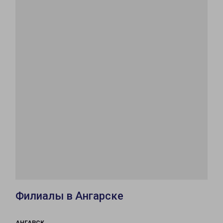
Филиалы в Ангарске