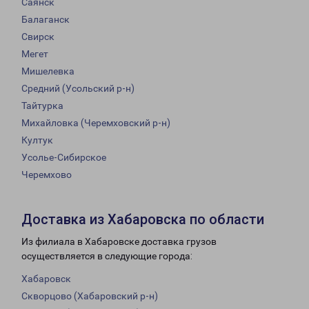
Саянск
Балаганск
Свирск
Мегет
Мишелевка
Средний (Усольский р-н)
Тайтурка
Михайловка (Черемховский р-н)
Култук
Усолье-Сибирское
Черемхово
Доставка из Хабаровска по области
Из филиала в Хабаровске доставка грузов
осуществляется в следующие города:
Хабаровск
Скворцово (Хабаровский р-н)