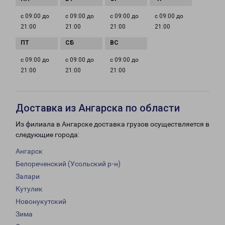
с 09:00 до
с 09:00 до
с 09:00 до
с 09:00 до
21:00
21:00
21:00
21:00
с 09:00 до
с 09:00 до
с 09:00 до
21:00
21:00
21:00
Доставка из Ангарска по области
Из филиала в Ангарске доставка грузов осуществляется в
следующие города:
Ангарск
Белореченский (Усольский р-н)
Залари
Кутулик
Новонукутский
Зима