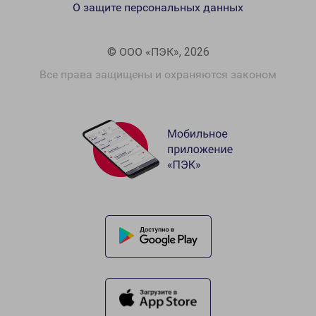
О защите персональных данных
© ООО «ПЭК», 2026
Все права защищены и охраняются законом