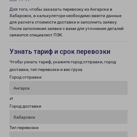
Для того, чтобы заказать перевозку из Ангарска в
Хабаровск, в калькуляторе необходимо ввести данные
для расчета стоимости доставки и заполнить заявку.
После заполнения заявки с вами для уточнения деталей
свяжется специалист ПЭК.
Узнать тариф и срок перевозки
Чтобы узнать тариф, укажите город отправки, город
доставки, тип перевозки и вес груза.
Город отправки
Ангарск
⇄
Город доставки
Хабаровск
Тип перевозки