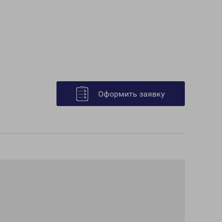
Оформить заявку