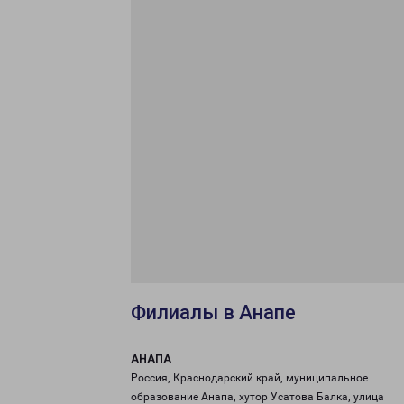
Филиалы в Анапе
АНАПА
Россия, Краснодарский край, муниципальное
образование Анапа, хутор Усатова Балка, улица