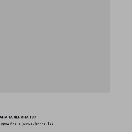
АНАПА ЛЕНИНА 183
город Анапа, улица Ленина, 183