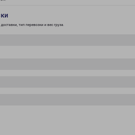
зки
доставки, тип перевозки и вес груза.