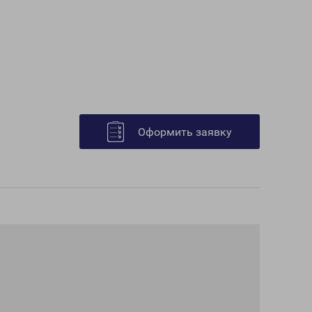
Оформить заявку