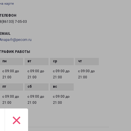
на карте
ТЕЛЕФОН
8(86133) 7-05-03
EMAIL
Anapa-fr@pecom.ru
ГРАФИК РАБОТЫ
с 09:00 до
с 09:00 до
с 09:00 до
с 09:00 до
21:00
21:00
21:00
21:00
с 09:00 до
с 09:00 до
с 09:00 до
21:00
21:00
21:00
×