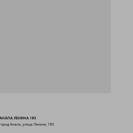
АНАПА ЛЕНИНА 183
город Анапа, улица Ленина, 183