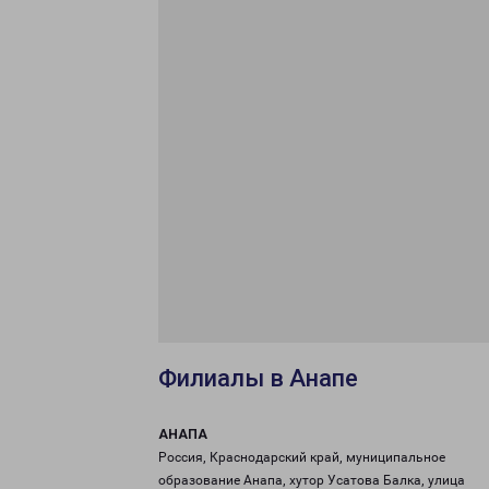
Филиалы в Анапе
АНАПА
Россия, Краснодарский край, муниципальное
образование Анапа, хутор Усатова Балка, улица