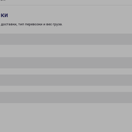
зки
доставки, тип перевозки и вес груза.