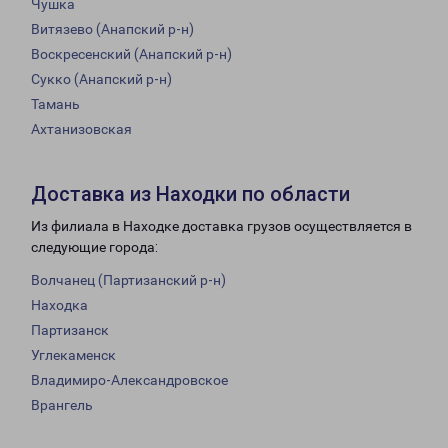
Чушка
Витязево (Анапский р-н)
Воскресенский (Анапский р-н)
Сукко (Анапский р-н)
Тамань
Ахтанизовская
Доставка из Находки по области
Из филиала в Находке доставка грузов осуществляется в
следующие города:
Волчанец (Партизанский р-н)
Находка
Партизанск
Углекаменск
Владимиро-Александровское
Врангель