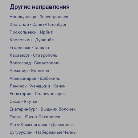
Другие направления
Новокузнецк - Зеленодольск
Костанай - Санкт-Петербург
Прокопьевск - Ирбит
Кропоткин - Душанбе
Егорьевск - Ташкент
Хасавюрт - Ставрополь
Волгоград - Севастополь
Армавир - Коломна
Александров - Шебекино
Ленинск-Кузнецкий - Канск
Евпатория - Солнечногорск
Омск - Якутск
Екатеринбург - Вышний Волочек
Тверь - Южно-Сахалинск
Усть-Каменогорск - Дзержинск
Бугуруслан - Набережные Челны