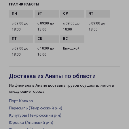
ГРАФИК РАБОТЫ
с 09:00 до
с 09:00 до
с 09:00 до
с 09:00 до
18:00
18:00
18:00
18:00
с 09:00 до
с 10:00 до
Выходной
18:00
16:00
Доставка из Анапы по области
Из филиала в Анапе доставка грузов осуществляется в
следующие города:
Порт Кавказ
Пересыпь (Темрюкский р-н)
Кучугуры (Темрюкский р-н)
Юровка (Анапский р-н)