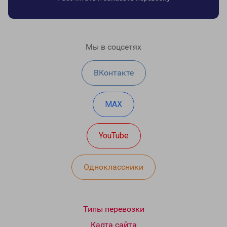
Мы в соцсетях
ВКонтакте
MAX
YouTube
Одноклассники
Типы перевозки
Карта сайта