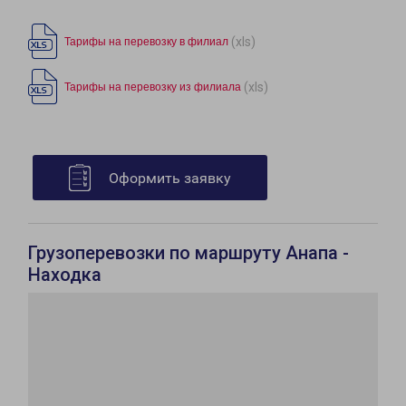
(xls)
Тарифы на перевозку в филиал
(xls)
Тарифы на перевозку из филиала
Оформить заявку
Грузоперевозки по маршруту Анапа -
Находка