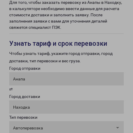
Для того, чтобы заказать перевозку из Анапы в Находку,
в калькуляторе необходимо ввести данные для расчета
стоимости доставки и заполнить заявку. После
заполнения заявки с вами для уточнения деталей
свяжется специалист ПЭК.
Узнать тариф и срок перевозки
Чтобы узнать тариф, укажите город отправки, город
доставки, тип перевозки и вес груза.
Город отправки
Анапа
⇄
Город доставки
Находка
Тип перевозки
Автоперевозка