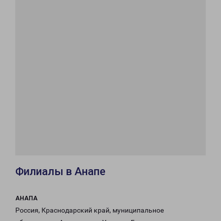
Филиалы в Анапе
АНАПА
Россия, Краснодарский край, муниципальное