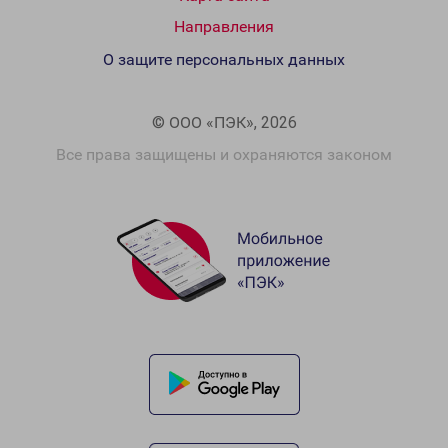
Направления
О защите персональных данных
© ООО «ПЭК», 2026
Все права защищены и охраняются законом