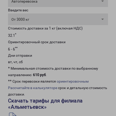
Автоперевозка
Введите вес
От 3000 кг
Стоимость доставки за 1 кг (включая НДС)
*
32.1
Ориентировочный срок доставки
**
6 - 6
Дни отправки
вт, чт, сб
* Минимальная стоимость доставки по выбранному
направлению:
610 руб
.
** Срок перевозки является
ориентировочным
Рассчитайте в калькуляторе
срок и детальную стоимость
доставки.
Скачать тарифы для филиала
«Альметьевск»