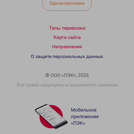
Одноклассники
Типы перевозки
Карта сайта
Направления
О защите персональных данных
© ООО «ПЭК», 2026
Все права защищены и охраняются законом