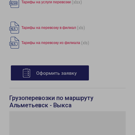
(xlsx)
Тарифы на услуги перевозки
(xls)
Тарифы на перевозку в филиал
(xls)
Тарифы на перевозку из филиала
Оформить заявку
Грузоперевозки по маршруту
Альметьевск - Выкса