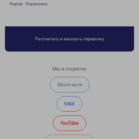
Киров - Кореновск
Рассчитать и заказать перевозку
Мы в соцсетях
ВКонтакте
MAX
YouTube