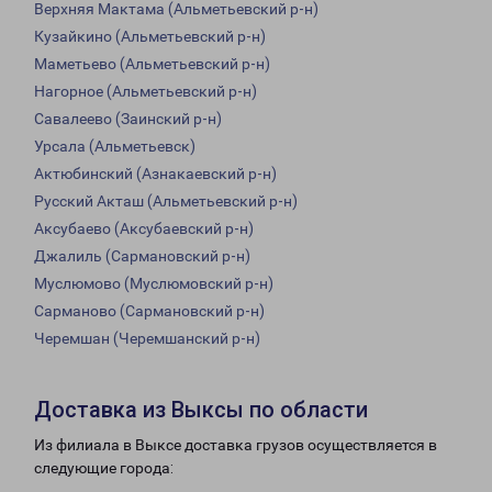
Верхняя Мактама (Альметьевский р-н)
Кузайкино (Альметьевский р-н)
Маметьево (Альметьевский р-н)
Нагорное (Альметьевский р-н)
Савалеево (Заинский р-н)
Урсала (Альметьевск)
Актюбинский (Азнакаевский р-н)
Русский Акташ (Альметьевский р-н)
Аксубаево (Аксубаевский р-н)
Джалиль (Сармановский р-н)
Муслюмово (Муслюмовский р-н)
Сарманово (Сармановский р-н)
Черемшан (Черемшанский р-н)
Доставка из Выксы по области
Из филиала в Выксе доставка грузов осуществляется в
следующие города: