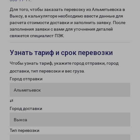
Для того, чтобы заказать перевозку из Альметьевска в
Выксу, в калькуляторе необходимо ввести данные для
расчета стоимости доставки и заполнить заявку. После
заполнения заявки с вами для уточнения деталей
свяжется специалист ПЭК.
Узнать тариф и срок перевозки
Чтобы узнать тариф, укажите город отправки, город
доставки, тип перевозки и вес груза.
Город отправки
Альметьевск
⇄
Город доставки
Выкса
Тип перевозки