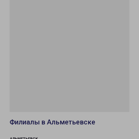
Филиалы в Альметьевске