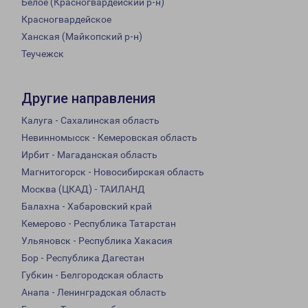
Белое (Красногвардейский р-н)
Красногвардейское
Ханская (Майкопский р-н)
Теучежск
Другие направления
Калуга - Сахалинская область
Невинномысск - Кемеровская область
Ирбит - Магаданская область
Магнитогорск - Новосибирская область
Москва (ЦКАД) - ТАИЛАНД
Балахна - Хабаровский край
Кемерово - Республика Татарстан
Ульяновск - Республика Хакасия
Бор - Республика Дагестан
Губкин - Белгородская область
Анапа - Ленинградская область