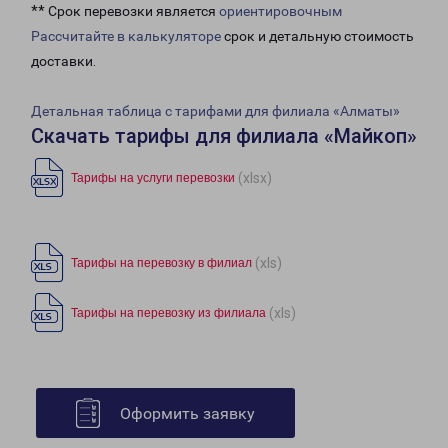
** Срок перевозки является
ориентировочным
Рассчитайте в калькуляторе
срок и детальную стоимость
доставки.
Детальная таблица с тарифами для филиала «Алматы»
Скачать тарифы для филиала «Майкоп»
(xlsx)
Тарифы на услуги перевозки
(xls)
Тарифы на перевозку в филиал
(xls)
Тарифы на перевозку из филиала
Оформить заявку