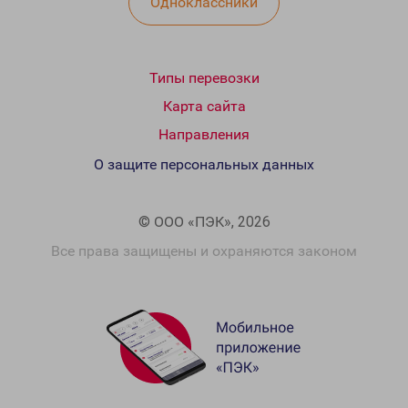
Одноклассники
Типы перевозки
Карта сайта
Направления
О защите персональных данных
© ООО «ПЭК», 2026
Все права защищены и охраняются законом