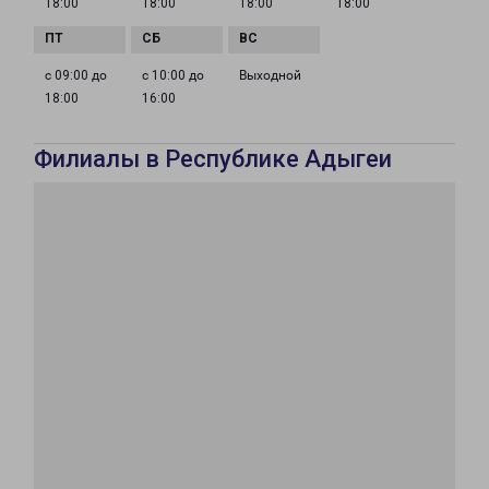
18:00
18:00
18:00
18:00
с 09:00 до
с 10:00 до
Выходной
18:00
16:00
Филиалы в Республике Адыгеи