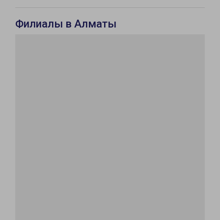
Филиалы в Алматы