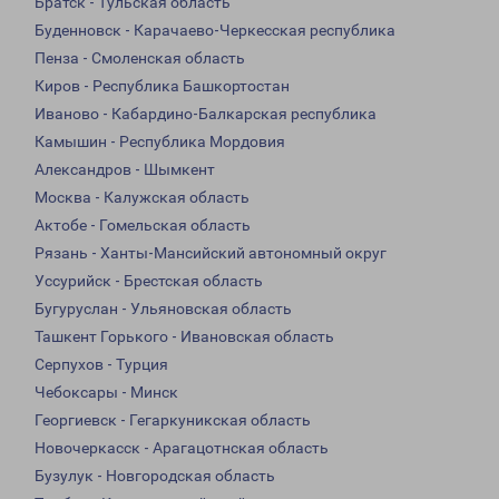
Братск - Тульская область
Буденновск - Карачаево-Черкесская республика
Пенза - Смоленская область
Киров - Республика Башкортостан
Иваново - Кабардино-Балкарская республика
Камышин - Республика Мордовия
Александров - Шымкент
Москва - Калужская область
Актобе - Гомельская область
Рязань - Ханты-Мансийский автономный округ
Уссурийск - Брестская область
Бугуруслан - Ульяновская область
Ташкент Горького - Ивановская область
Серпухов - Турция
Чебоксары - Минск
Георгиевск - Гегаркуникская область
Новочеркасск - Арагацотнская область
Бузулук - Новгородская область