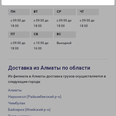
ГРАФИК РАБОТЫ
с 09:00 до
с 09:00 до
с 09:00 до
с 09:00 до
18:00
18:00
18:00
18:00
с 09:00 до
с 10:00 до
Выходной
18:00
16:00
Доставка из Алматы по области
Из филиала в Алматы доставка грузов осуществляется в
следующие города:
Алматы
Нарынкол (Райымбекский р-н)
Чимбулак
Байсерке (Илийский р-н)