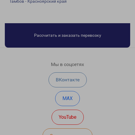
Тамбов - Красноярский край
Рассчитать и заказать перевозку
Мы в соцсетях
ВКонтакте
MAX
YouTube