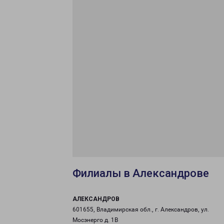
Филиалы в Александрове
АЛЕКСАНДРОВ
601655, Владимирская обл., г. Александров, ул.
Мосэнерго д. 1В