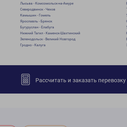
Лысьва - Комсомольск-на-Амуре
Северодвинск - Чехов
Камышин - Гомель
Ярославль - Брянск
Бугуруслан - Елабуга
Нижний Тагил - Каменск-Шахтинский
Зеленодольск - Великий Новгород
Гродно - Калуга
Рассчитать и заказать перевозку