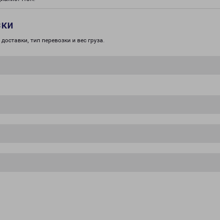
зки
доставки, тип перевозки и вес груза.