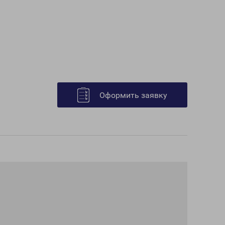
Оформить заявку