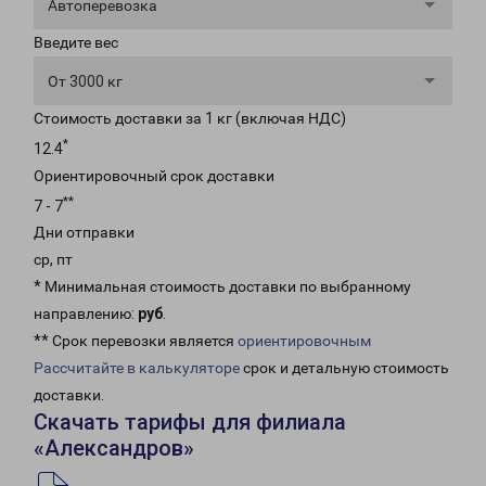
Автоперевозка
Введите вес
От 3000 кг
Стоимость доставки за 1 кг (включая НДС)
*
12.4
Ориентировочный срок доставки
**
7 - 7
Дни отправки
ср, пт
* Минимальная стоимость доставки по выбранному
направлению:
руб
.
** Срок перевозки является
ориентировочным
Рассчитайте в калькуляторе
срок и детальную стоимость
доставки.
Скачать тарифы для филиала
«Александров»