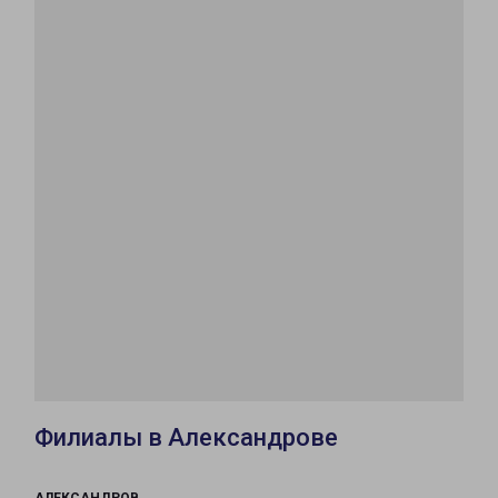
Филиалы в Александрове