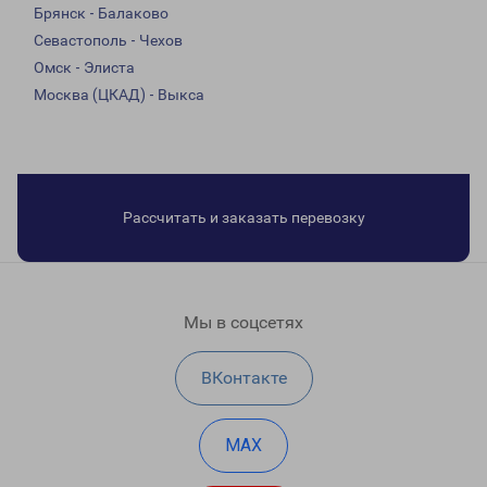
Брянск - Балаково
Севастополь - Чехов
Омск - Элиста
Москва (ЦКАД) - Выкса
Рассчитать и заказать перевозку
Мы в соцсетях
ВКонтакте
MAX