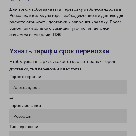
Для того, чтобы заказать перевозку из Александрова в
Россошь, в калькуляторе необходимо ввести данные для
расчета стоимости доставки и заполнить заявку. После
заполнения заявки с вами для уточнения деталей
свяжется специалист ПЭК.
Узнать тариф и срок перевозки
Чтобы узнать тариф, укажите город отправки, город
доставки, тип перевозки и вес груза.
Город отправки
Александров
⇄
Город доставки
Россошь
Тип перевозки