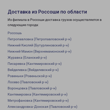
Доставка из Россоши по области
Из филиала в Россоши доставка грузов осуществляется в
следующие города:
Россошь
Петропавловка (Петропавловский р-н)
Нижний Кисляй (Бутурлиновский р-н)
Нижний Мамон (Верхнемамонский р-н)
Журавка (Еланский р-н)
Писаревка (Кантемировский р-н)
Вейделевка (Вейделевский р-н)
Ровеньки (Ровеньской р-н)
Лосево (Павловский р-н)
Воронцовка (Павловский р-н)
Кантемировка (Кантемировский р-н)
Митрофановка (Кантемировский р-н)
Александровка-Донская (Павловский р-н)