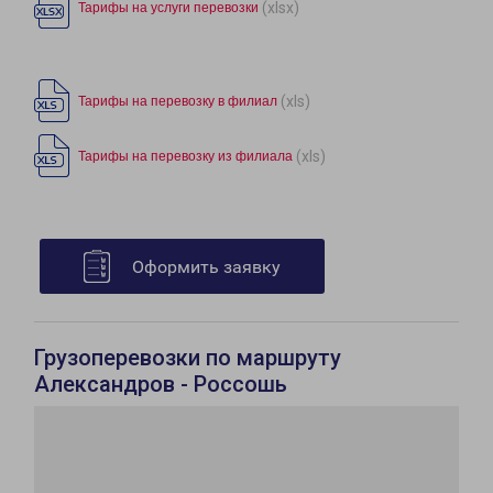
(xlsx)
Тарифы на услуги перевозки
(xls)
Тарифы на перевозку в филиал
(xls)
Тарифы на перевозку из филиала
Оформить заявку
Грузоперевозки по маршруту
Александров - Россошь