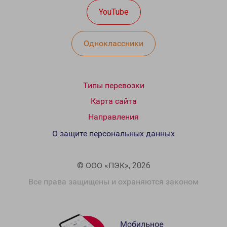
YouTube
Одноклассники
Типы перевозки
Карта сайта
Направления
О защите персональных данных
© ООО «ПЭК», 2026
Все права защищены и охраняются законом