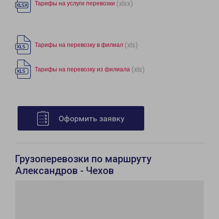
(xlsx)
Тарифы на услуги перевозки
(xls)
Тарифы на перевозку в филиал
(xls)
Тарифы на перевозку из филиала
Оформить заявку
Грузоперевозки по маршруту
Александров - Чехов