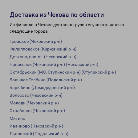
Доставка из Чехова по области
Из филиала в Чехове доставка грузов осуществляется в
следующие города:
Троицкое (Чеховский р-н)
Филипповское (Киржачский р-н)
Детково, пос. ст. (Чеховский р-н)
Новоселки (Чеховский р-н) (Чеховский р-н)
Октябрьский (МО, Ступинский р-н) (Ступинский р-н)
Большое Толбино (Подольский р-н)
Барыбино (Домодедовский р-н)
Волосово (Чеховский р-н)
Молоди (Чеховский р-н)
Столбовая (Чеховский р-н)
Митино
Ивачково (Чеховский р-н)
Львовский (Подольский р-н)