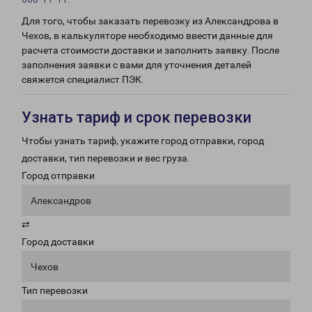
Для того, чтобы заказать перевозку из Александрова в
Чехов, в калькуляторе необходимо ввести данные для
расчета стоимости доставки и заполнить заявку. После
заполнения заявки с вами для уточнения деталей
свяжется специалист ПЭК.
Узнать тариф и срок перевозки
Чтобы узнать тариф, укажите город отправки, город
доставки, тип перевозки и вес груза.
Город отправки
Александров
⇄
Город доставки
Чехов
Тип перевозки