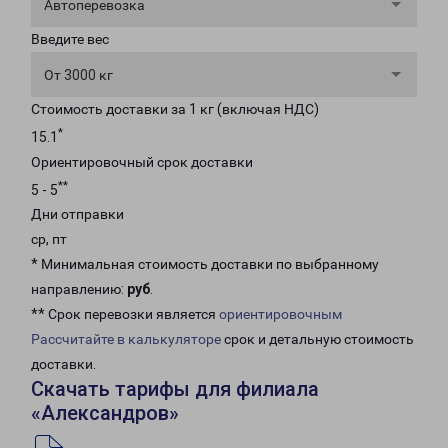
Автоперевозка
Введите вес
От 3000 кг
Стоимость доставки за 1 кг (включая НДС)
*
15.1
Ориентировочный срок доставки
**
5 - 5
Дни отправки
ср, пт
* Минимальная стоимость доставки по выбранному
направлению:
руб
.
** Срок перевозки является
ориентировочным
Рассчитайте в калькуляторе
срок и детальную стоимость
доставки.
Скачать тарифы для филиала
«Александров»