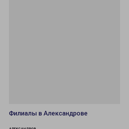
Филиалы в Александрове