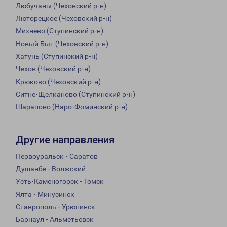
Любучаны (Чеховский р-н)
Люторецкое (Чеховский р-н)
Михнево (Ступинский р-н)
Новый Быт (Чеховский р-н)
Хатунь (Ступинский р-н)
Чехов (Чеховский р-н)
Крюково (Чеховский р-н)
Ситне-Щелканово (Ступинский р-н)
Шарапово (Наро-Фоминский р-н)
Другие направления
Первоуральск - Саратов
Душанбе - Волжский
Усть-Каменогорск - Томск
Ялта - Минусинск
Ставрополь - Урюпинск
Барнаул - Альметьевск