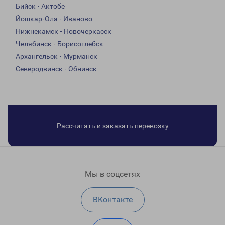
Бийск - Актобе
Йошкар-Ола - Иваново
Нижнекамск - Новочеркасск
Челябинск - Борисоглебск
Архангельск - Мурманск
Северодвинск - Обнинск
Рассчитать и заказать перевозку
Мы в соцсетях
ВКонтакте