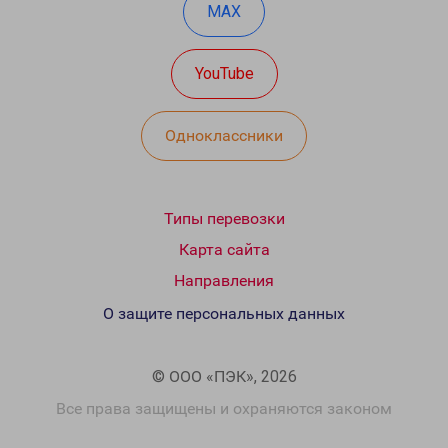
MAX
YouTube
Одноклассники
Типы перевозки
Карта сайта
Направления
О защите персональных данных
© ООО «ПЭК», 2026
Все права защищены и охраняются законом