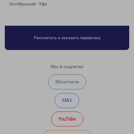
Октябрьский - Уфа
Рассчитать и заказать перевозку
Мы в соцсетях
ВКонтакте
MAX
YouTube