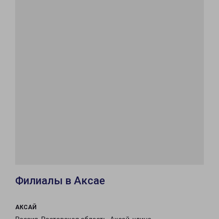
Филиалы в Аксае
АКСАЙ