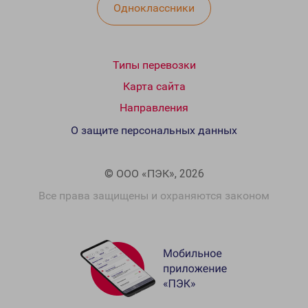
Одноклассники
Типы перевозки
Карта сайта
Направления
О защите персональных данных
© ООО «ПЭК», 2026
Все права защищены и охраняются законом