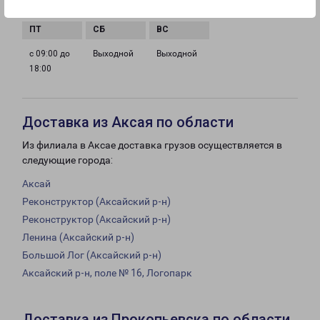
18:00
18:00
18:00
18:00
с 09:00 до
Выходной
Выходной
18:00
Доставка из Аксая по области
Из филиала в Аксае доставка грузов осуществляется в
следующие города:
Аксай
Реконструктор (Аксайский р-н)
Реконструктор (Аксайский р-н)
Ленина (Аксайский р-н)
Большой Лог (Аксайский р-н)
Аксайский р-н, поле № 16, Логопарк
Доставка из Прокопьевска по области