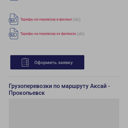
(xls)
Тарифы на перевозку в филиал
(xls)
Тарифы на перевозку из филиала
Оформить заявку
Грузоперевозки по маршруту Аксай -
Прокопьевск