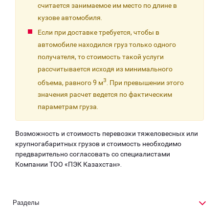
считается занимаемое им место по длине в
кузове автомобиля.
Если при доставке требуется, чтобы в
автомобиле находился груз только одного
получателя, то стоимость такой услуги
рассчитывается исходя из минимального
3
объема, равного 9 м
. При превышении этого
значения расчет ведется по фактическим
параметрам груза.
Возможность и стоимость перевозки тяжеловесных или
крупногабаритных грузов и стоимость необходимо
предварительно согласовать со специалистами
Компании ТОО «ПЭК Казахстан».
Разделы