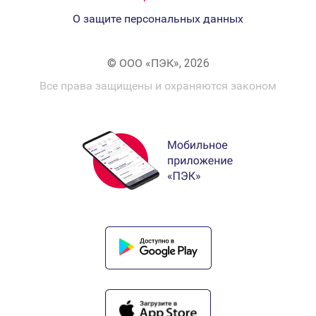
О защите персональных данных
© ООО «ПЭК», 2026
Все права защищены и охраняются законом