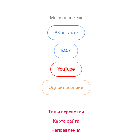
Мы в соцсетях
ВКонтакте
MAX
YouTube
Одноклассники
Типы перевозки
Карта сайта
Направления