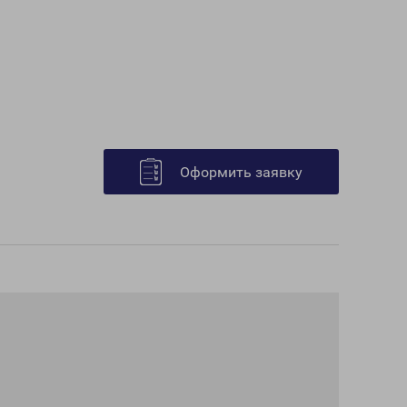
Оформить заявку