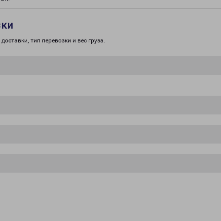
зки
доставки, тип перевозки и вес груза.