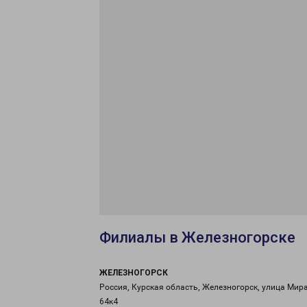
Филиалы в Железногорске
ЖЕЛЕЗНОГОРСК
Россия, Курская область, Железногорск, улица Мира
64к4