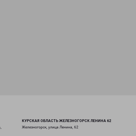
КУРСКАЯ ОБЛАСТЬ ЖЕЛЕЗНОГОРСК ЛЕНИНА 62
,
Железногорск, улица Ленина, 62