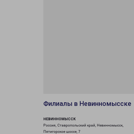
Филиалы в Невинномысске
НЕВИННОМЫССК
Россия, Ставропольский край, Невинномысск,
Пятигорское шоссе, 7