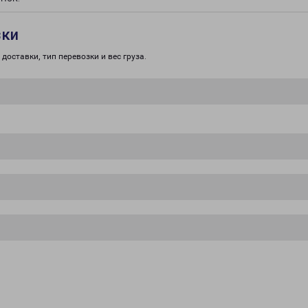
зки
доставки, тип перевозки и вес груза.