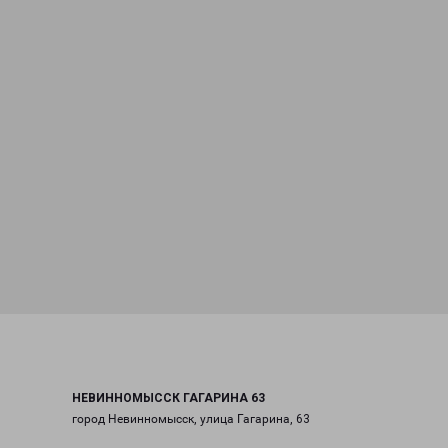
НЕВИННОМЫССК ГАГАРИНА 63
город Невинномысск, улица Гагарина, 63