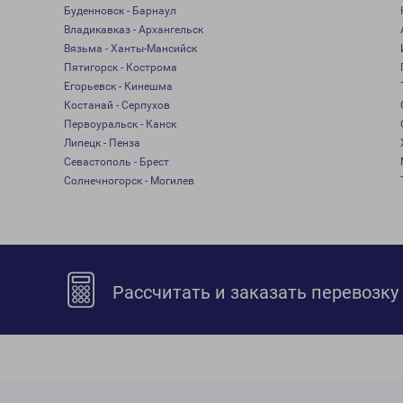
Буденновск - Барнаул
Владикавказ - Архангельск
Вязьма - Ханты-Мансийск
Пятигорск - Кострома
Егорьевск - Кинешма
Костанай - Серпухов
Первоуральск - Канск
Липецк - Пенза
Севастополь - Брест
Солнечногорск - Могилев
Рассчитать и заказать перевозку