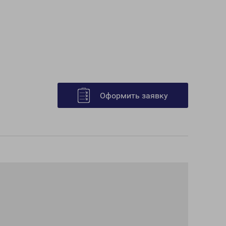
Оформить заявку