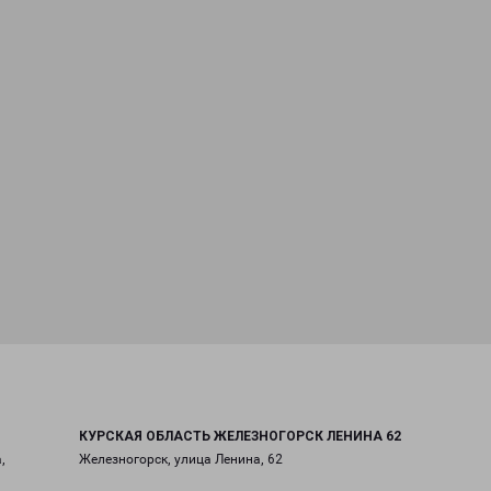
КУРСКАЯ ОБЛАСТЬ ЖЕЛЕЗНОГОРСК ЛЕНИНА 62
,
Железногорск, улица Ленина, 62