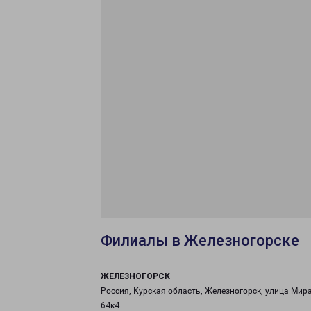
Филиалы в Железногорске
ЖЕЛЕЗНОГОРСК
Россия, Курская область, Железногорск, улица Мира
64к4