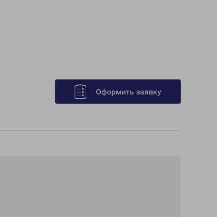
Оформить заявку