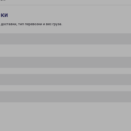
зки
доставки, тип перевозки и вес груза.