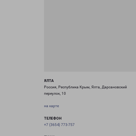
ЯЛТА
Россия, Республика Крым, Ялта, Дарсановский
переулок, 10
на карте
ТЕЛЕФОН
+7 (3654) 773-757