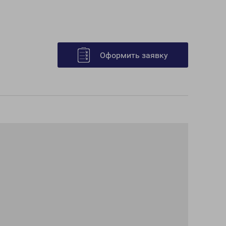
Оформить заявку