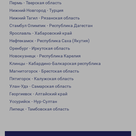
Пермь - Тверская область
Нижний Новгород - Турция
Нижний Тагил - Рязанская область
Стамбул Олимпик - Республика Дагестан
Ярославль - Хабаровский край
Нефтекамск - Республика Саха (Якутия)
Оренбург - Иркутская область
Новокузнецк - Республика Карелия
Клинцы - Кабардино-Балкарская республика
Магнитогорск - Брестская область
Пятигорск - Калужская область
Улан-Удэ - Самарская область
Георгиевск - Алтайский край
Уссурийск - Нур-Султан
Липецк - Тамбовская область