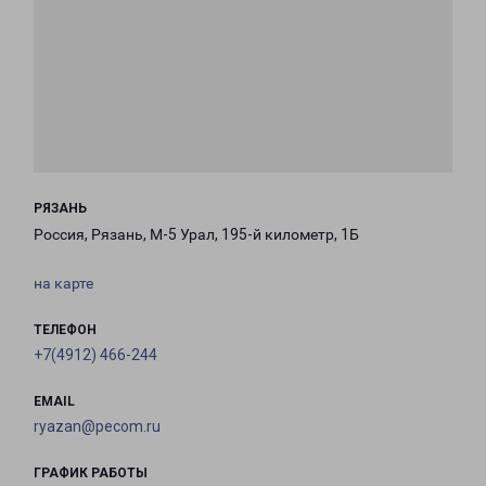
РЯЗАНЬ
Россия, Рязань, М-5 Урал, 195-й километр, 1Б
на карте
ТЕЛЕФОН
+7(4912) 466-244
EMAIL
ryazan@pecom.ru
ГРАФИК РАБОТЫ