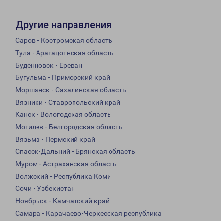
Другие направления
Саров - Костромская область
Тула - Арагацотнская область
Буденновск - Ереван
Бугульма - Приморский край
Моршанск - Сахалинская область
Вязники - Ставропольский край
Канск - Вологодская область
Могилев - Белгородская область
Вязьма - Пермский край
Спасск-Дальний - Брянская область
Муром - Астраханская область
Волжский - Республика Коми
Сочи - Узбекистан
Ноябрьск - Камчатский край
Самара - Карачаево-Черкесская республика