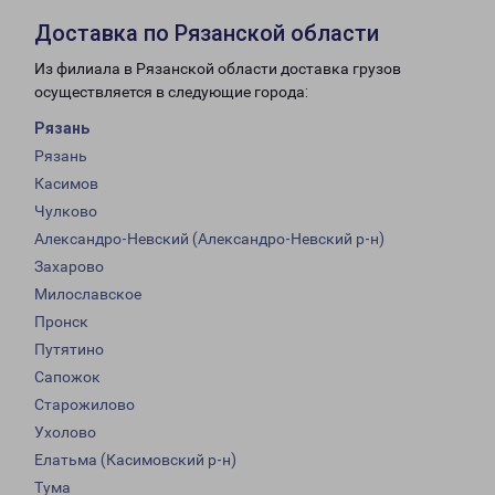
Доставка по Рязанской области
Из филиала в Рязанской области доставка грузов
осуществляется в следующие города:
Рязань
Рязань
Касимов
Чулково
Александро-Невский (Александро-Невский р-н)
Захарово
Милославское
Пронск
Путятино
Сапожок
Старожилово
Ухолово
Елатьма (Касимовский р-н)
Тума