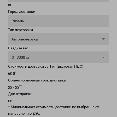
⇄
Город доставки
Рязань
Тип перевозки
Автоперевозка
Введите вес
От 3000 кг
Стоимость доставки за 1 кг (включая НДС)
*
60.8
Ориентировочный срок доставки
**
22 - 22
Дни отправки
пн
* Минимальная стоимость доставки по выбранному
направлению:
руб
.