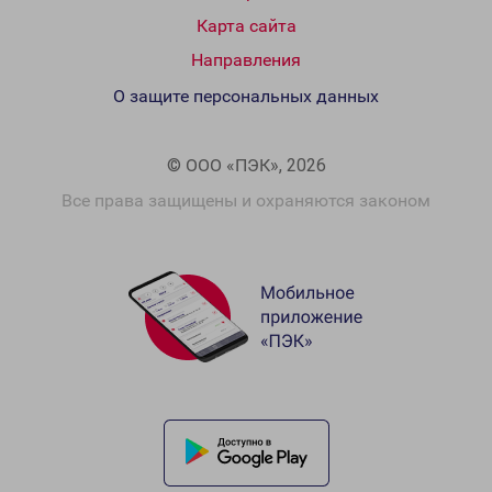
Карта сайта
Направления
О защите персональных данных
© ООО «ПЭК», 2026
Все права защищены и охраняются законом