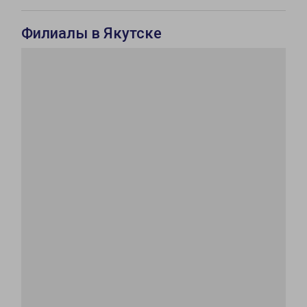
Филиалы в Якутске