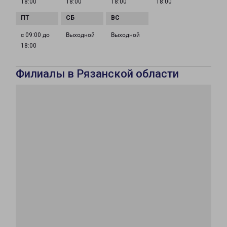
18:00
18:00
18:00
18:00
с 09:00 до
Выходной
Выходной
18:00
Филиалы в Рязанской области