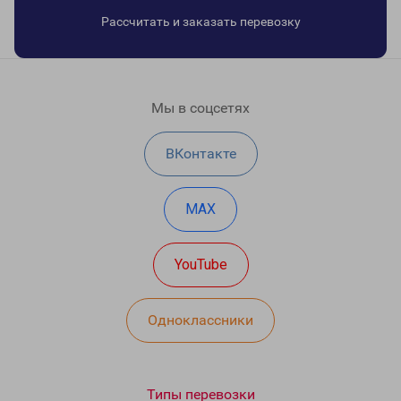
Рассчитать и заказать перевозку
Мы в соцсетях
ВКонтакте
MAX
YouTube
Одноклассники
Типы перевозки