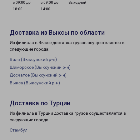
с 09:00 до
с 09:00 до
Выходной
18:00
14:00
Доставка из Выксы по области
Из филиала в Выксе доставка грузов осуществляется в
следующие города:
Виля (Выксунский р-н)
Шиморское (Выксунский р-н)
Досчатое (Выксунский р-н)
Выкса (Выксунский р-н)
Доставка по Турции
Из филиала в Турции доставка грузов осуществляется в
следующие города:
Стамбул