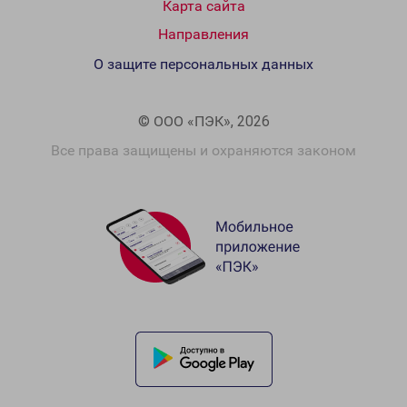
Карта сайта
Направления
О защите персональных данных
© ООО «ПЭК», 2026
Все права защищены и охраняются законом