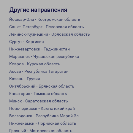
Другие направления
Йошкар-Ола - Костромская область
Санкт-Петербург - Псковская область
Ленинск-Кузнецкий - Орловская область
Сургут - Киргизия
Нижневартовск - Таджикистан
Моршанск - Чувашская республика
Ковров - Курская область
Аксай - Республика Татарстан
Казань - Грузия
Октябрьский - Брянская область
Евпатория - Томская область
Минск - Саратовская область
Новочеркасск - Камчатский край
Волгодонск - Республика Марий Эл
Нижнекамск - Лорийская область
Грозный - Могилевская область