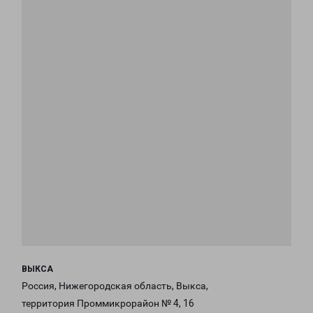
ВЫКСА
Россия, Нижегородская область, Выкса,
территория Проммикрорайон № 4, 16