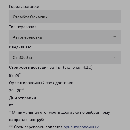
Город доставки
Стамбул Олимпик
Тип перевозки
Автоперевозка
Введите вес
От 3000 кг
Стоимость доставки за 1 кг (включая НДС)
*
88.29
Ориентировочный срок доставки
**
20 - 20
Дни отправки
пт
* Минимальная стоимость доставки по выбранному
направлению:
руб
.
** Срок перевозки является
ориентировочным