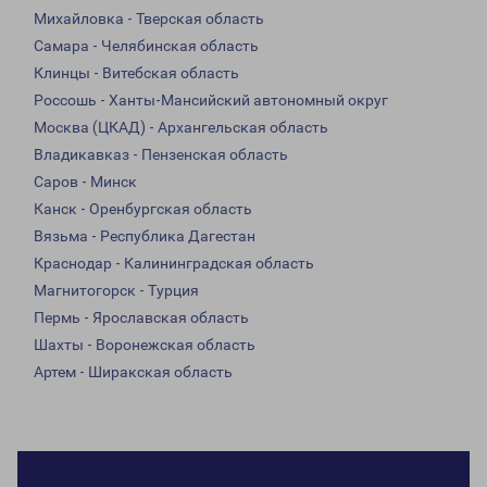
Михайловка - Тверская область
Самара - Челябинская область
Клинцы - Витебская область
Россошь - Ханты-Мансийский автономный округ
Москва (ЦКАД) - Архангельская область
Владикавказ - Пензенская область
Саров - Минск
Канск - Оренбургская область
Вязьма - Республика Дагестан
Краснодар - Калининградская область
Магнитогорск - Турция
Пермь - Ярославская область
Шахты - Воронежская область
Артем - Ширакская область