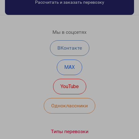
Рассчитать и заказать перевозку
Мы в соцсетях
ВКонтакте
MAX
YouTube
Одноклассники
Типы перевозки