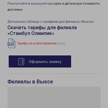
Рассчитайте в калькуляторе
срок и детальную стоимость
доставки.
Детальная таблица с тарифами для филиала «Выкса»
Скачать тарифы для филиала
«Стамбул Олимпик»
(xlsx)
Тарифы на услуги перевозки
Оформить заявку
Филиалы в Выксе