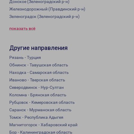
Донское (Зеленоградский р-н)
Железнодорожный (Правдинский р-н)
Зеленоградск (Зеленоградский р-н)
показать всё
Другие направления
Рязань - Турция
Обнинск - Тавушская область
Находка - Самарская область
Иваново - Тверская область
Северодвинск - Нур-Султан
Коломна - Брянская область
Рубцовск - Кемеровская область
Саранск - Мурманская область
Томск - Республика Адыгея
Магнитогорск - Хабаровский край
Бор - Калининградская область