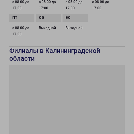
с 08:00 до
с 08:00 до
с 08:00 до
с 08:00 до
17:00
17:00
17:00
17:00
с 08:00 до
Выходной
Выходной
17:00
Филиалы в Калининградской
области