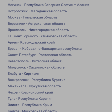
Ногинск - Республика Северная Осетия — Алания
Острогожск - Магаданская область
Москва - Гомельская область
Березники - Астраханская область
Ярославль - Нижегородская область
Ташкент Горького - Ульяновская область
Артем - Краснодарский край
Ереван - Кабардино-Балкарская республика
Санкт-Петербург - Ростовская область
Севастополь - Витебская область
Минусинск - Сахалинская область
Елабуга - Киргизия
Воскресенск - Республика Бурятия
Махачкала - Иркутская область
Чехов - Красноярский край
Тула - Республика Карелия
Элиста - Республика Крым
Калуга - Московская область