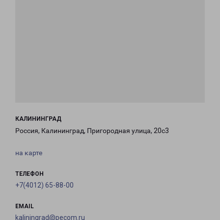
КАЛИНИНГРАД
Россия, Калининград, Пригородная улица, 20с3
на карте
ТЕЛЕФОН
+7(4012) 65-88-00
EMAIL
kaliningrad@pecom.ru