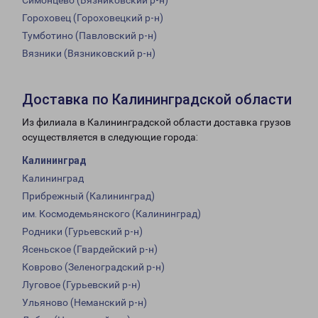
Симонцево (Вязниковский р-н)
Гороховец (Гороховецкий р-н)
Тумботино (Павловский р-н)
Вязники (Вязниковский р-н)
Доставка по Калининградской области
Из филиала в Калининградской области доставка грузов
осуществляется в следующие города:
Калининград
Калининград
Прибрежный (Калининград)
им. Космодемьянского (Калининград)
Родники (Гурьевский р-н)
Ясеньское (Гвардейский р-н)
Коврово (Зеленоградский р-н)
Луговое (Гурьевский р-н)
Ульяново (Неманский р-н)