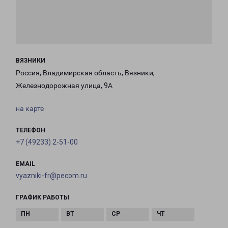
ВЯЗНИКИ
Россия, Владимирская область, Вязники,
Железнодорожная улица, 9А
на карте
ТЕЛЕФОН
+7 (49233) 2-51-00
EMAIL
vyazniki-fr@pecom.ru
ГРАФИК РАБОТЫ