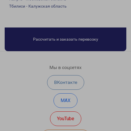
Тбилиси - Калужская область
Рассчитать и заказать перевозку
Мы в соцсетях
ВКонтакте
MAX
YouTube