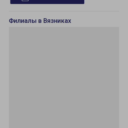
Филиалы в Вязниках