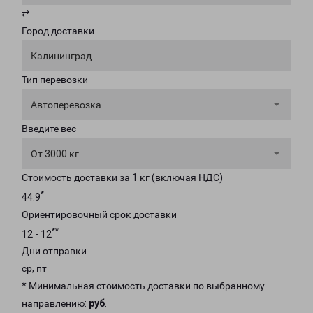
⇄
Город доставки
Калининград
Тип перевозки
Автоперевозка
Введите вес
От 3000 кг
Стоимость доставки за 1 кг (включая НДС)
*
44.9
Ориентировочный срок доставки
**
12 - 12
Дни отправки
ср, пт
* Минимальная стоимость доставки по выбранному
направлению:
руб
.