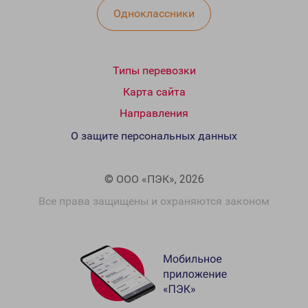
Одноклассники
Типы перевозки
Карта сайта
Направления
О защите персональных данных
© ООО «ПЭК», 2026
Все права защищены и охраняются законом